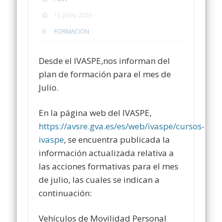
15 junio, 2026
FORMACION
Desde el IVASPE,nos informan del
plan de formación para el mes de
Julio.
En la página web del IVASPE,
https://avsre.gva.es/es/web/ivaspe/cursos-
ivaspe
, se encuentra publicada la
información actualizada relativa a
las acciones formativas para el mes
de julio, las cuales se indican a
continuación:
Vehículos de Movilidad Personal