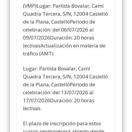
(VMP)Lugar: Partida Bovalar, Camí
Quadra Tercera, S/N, 12004 Castelló
de la Plana, CastellóPeriodo de
celebración: del 06/07/2026 al
09/07/2026Duración: 20 horas
lectivasActualización en materia de
tráfico (AMT)
Lugar: Partida Bovalar, Camí
Quadra Tercera, S/N, 12004 Castelló
de la Plana, CastellóPeriodo de
celebración: del 13/07/2026 al
17/07/2026Duración: 20 horas
lectivas.
El plazo de inscripción para estos
cursos permanecerá abierto desde