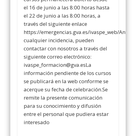
el 16 de junio a las 8:00 horas hasta
el 22 de junio a las 8:00 horas, a
través del siguiente enlace
https://emergencias.gva.es/ivaspe_web/Ante
cualquier incidencia, pueden
contactar con nosotros a través del
siguiente correo electrónico:
ivaspe_formacion@gva.esLa
información pendiente de los cursos
se publicará en la web conforme se
acerque su fecha de celebración.Se
remite la presente comunicación
para su conocimiento y difusión
entre el personal que pudiera estar
interesado