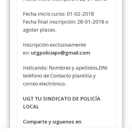
Fecha inicio curso: 01-02-2018
Fecha final inscripción: 28-01-2018 o
agotar plazas.
Inscripción exclusivamente
en:
utgpoliciapv@gmail.com
Indicando: Nombres y apellidos,DNI
teléfono de Contacto plantilla y
correo electrónico.
UGT TU SINDICATO DE POLICÍA
LOCAL
Comparte y siguenos en
https://www.facebook.com/policialocalugt