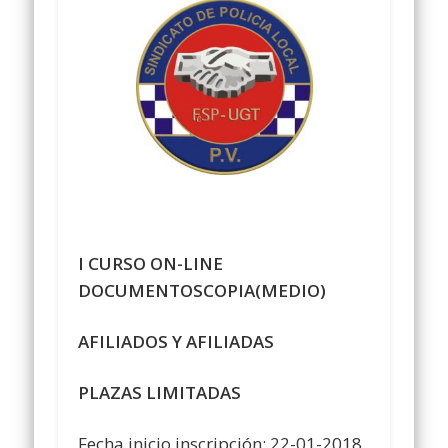
I CURSO ON-LINE
DOCUMENTOSCOPIA(MEDIO)
AFILIADOS Y AFILIADAS
PLAZAS LIMITADAS
Fecha inicio inscripción: 22-01-2018