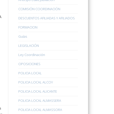
COMISIÓN COORDINACIÓN
A
DESCUENTOS AFILIADAS Y AFILIADOS
FORMACION
Guías
LEGISLACIÓN
Ley Coordinación
OPOSICIONES
POLICIA LOCAL
POLICIA LOCAL ALCOY
POLICIA LOCAL ALICANTE
POLICIA LOCAL ALMASSERA
o
n
POLICIA LOCAL ALMASSORA