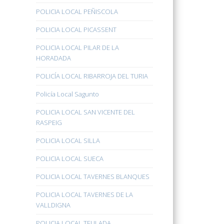
POLICIA LOCAL PEÑISCOLA
POLICIA LOCAL PICASSENT
POLICIA LOCAL PILAR DE LA
HORADADA
POLICÍA LOCAL RIBARROJA DEL TURIA
Policía Local Sagunto
POLICIA LOCAL SAN VICENTE DEL
RASPEIG
POLICIA LOCAL SILLA
POLICIA LOCAL SUECA
POLICIA LOCAL TAVERNES BLANQUES
POLICIA LOCAL TAVERNES DE LA
VALLDIGNA
POLICIA LOCAL TEULADA