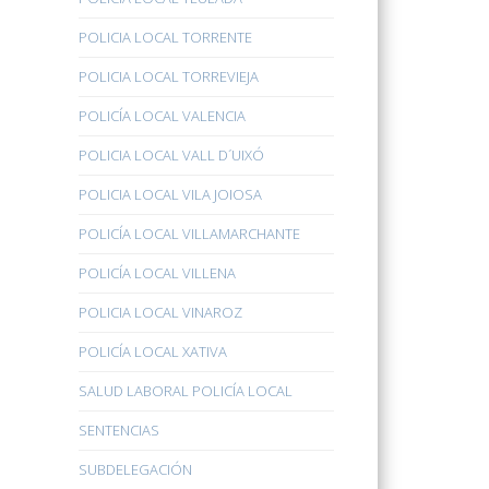
POLICIA LOCAL TORRENTE
POLICIA LOCAL TORREVIEJA
POLICÍA LOCAL VALENCIA
POLICIA LOCAL VALL D´UIXÓ
POLICIA LOCAL VILA JOIOSA
POLICÍA LOCAL VILLAMARCHANTE
POLICÍA LOCAL VILLENA
POLICIA LOCAL VINAROZ
POLICÍA LOCAL XATIVA
SALUD LABORAL POLICÍA LOCAL
SENTENCIAS
SUBDELEGACIÓN