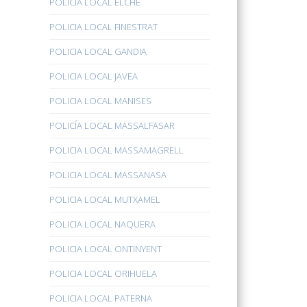
POLICÍA LOCAL ELCHE
POLICIA LOCAL FINESTRAT
POLICIA LOCAL GANDIA
POLICIA LOCAL JAVEA
POLICIA LOCAL MANISES
POLICÍA LOCAL MASSALFASAR
POLICIA LOCAL MASSAMAGRELL
POLICIA LOCAL MASSANASA
POLICIA LOCAL MUTXAMEL
POLICIA LOCAL NAQUERA
POLICIA LOCAL ONTINYENT
POLICIA LOCAL ORIHUELA
POLICIA LOCAL PATERNA