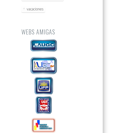
vacaciones
WEBS AMIGAS