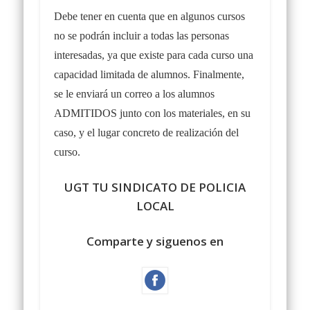
Debe tener en cuenta que en algunos cursos
no se podrán incluir a todas las personas
interesadas, ya que existe para cada curso una
capacidad limitada de alumnos. Finalmente,
se le enviará un correo a los alumnos
ADMITIDOS junto con los materiales, en su
caso, y el lugar concreto de realización del
curso.
UGT TU SINDICATO DE POLICIA
LOCAL
Comparte y siguenos en