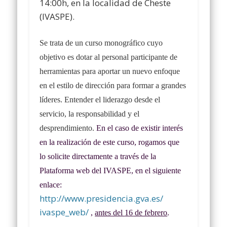
14
:00h
, en la localidad de
Cheste
(IVASPE).
Se trata de un curso monográfico cuyo
objetivo es dotar al personal participante de
herramientas para
aportar un nuevo enfoque
en el estilo de dirección para formar a grandes
líderes. Entender el liderazgo desde el
servicio, la responsabilidad y el
desprendimiento.
En el caso de existir interés
en la realización de este curso, rogamos que
lo solicite directamente
a través de
la
Plataforma web del IVASPE
, en el siguiente
enlace:
http://www.presidencia.gva.es/
ivaspe_web/
,
antes del
16
de febrero
.