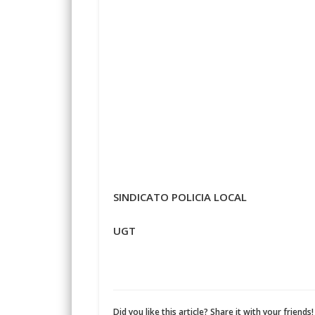
SINDICATO POLICIA LOCAL
UGT
Did you like this article? Share it with your friends!