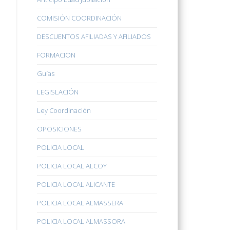
COMISIÓN COORDINACIÓN
DESCUENTOS AFILIADAS Y AFILIADOS
FORMACION
Guías
LEGISLACIÓN
Ley Coordinación
OPOSICIONES
POLICIA LOCAL
POLICIA LOCAL ALCOY
POLICIA LOCAL ALICANTE
POLICIA LOCAL ALMASSERA
POLICIA LOCAL ALMASSORA