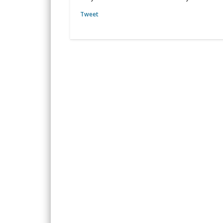
Tweet