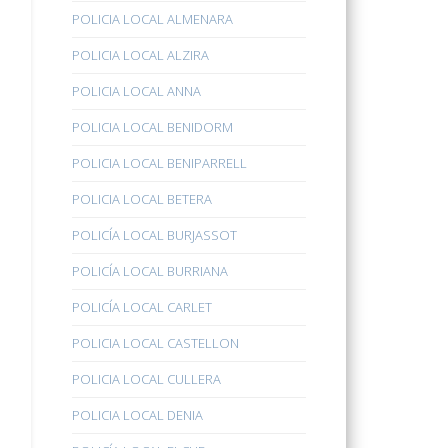
POLICIA LOCAL ALMENARA
POLICIA LOCAL ALZIRA
POLICIA LOCAL ANNA
POLICIA LOCAL BENIDORM
POLICIA LOCAL BENIPARRELL
POLICIA LOCAL BETERA
POLICÍA LOCAL BURJASSOT
POLICÍA LOCAL BURRIANA
POLICÍA LOCAL CARLET
POLICIA LOCAL CASTELLON
POLICIA LOCAL CULLERA
POLICIA LOCAL DENIA