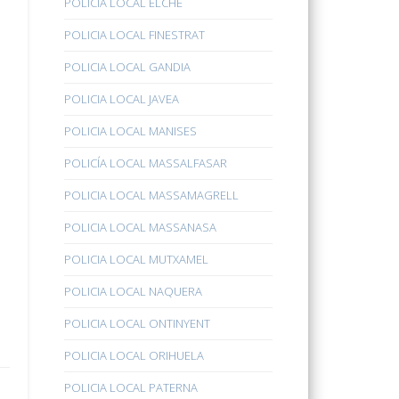
POLICÍA LOCAL ELCHE
POLICIA LOCAL FINESTRAT
POLICIA LOCAL GANDIA
POLICIA LOCAL JAVEA
POLICIA LOCAL MANISES
POLICÍA LOCAL MASSALFASAR
POLICIA LOCAL MASSAMAGRELL
POLICIA LOCAL MASSANASA
POLICIA LOCAL MUTXAMEL
POLICIA LOCAL NAQUERA
POLICIA LOCAL ONTINYENT
POLICIA LOCAL ORIHUELA
POLICIA LOCAL PATERNA