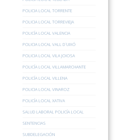
POLICIA LOCAL TORRENTE
POLICIA LOCAL TORREVIEJA
POLICÍA LOCAL VALENCIA
POLICIA LOCAL VALL D´UIXÓ
POLICIA LOCAL VILA JOIOSA
POLICÍA LOCAL VILLAMARCHANTE
POLICÍA LOCAL VILLENA
POLICIA LOCAL VINAROZ
POLICÍA LOCAL XATIVA
SALUD LABORAL POLICÍA LOCAL
SENTENCIAS
SUBDELEGACIÓN