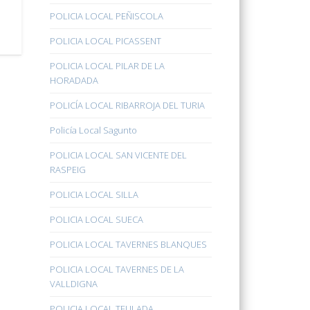
POLICIA LOCAL PEÑISCOLA
POLICIA LOCAL PICASSENT
POLICIA LOCAL PILAR DE LA
HORADADA
POLICÍA LOCAL RIBARROJA DEL TURIA
Policía Local Sagunto
POLICIA LOCAL SAN VICENTE DEL
RASPEIG
POLICIA LOCAL SILLA
POLICIA LOCAL SUECA
POLICIA LOCAL TAVERNES BLANQUES
POLICIA LOCAL TAVERNES DE LA
VALLDIGNA
POLICIA LOCAL TEULADA