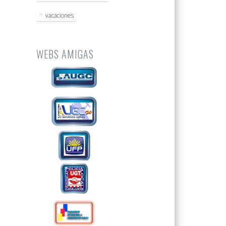
vacaciones
WEBS AMIGAS