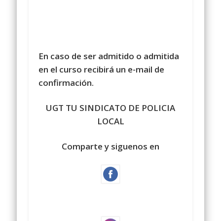
En caso de ser admitido o admitida
en el curso recibirá un e-mail de
confirmación.
UGT TU SINDICATO DE POLICIA
LOCAL
Comparte y siguenos en