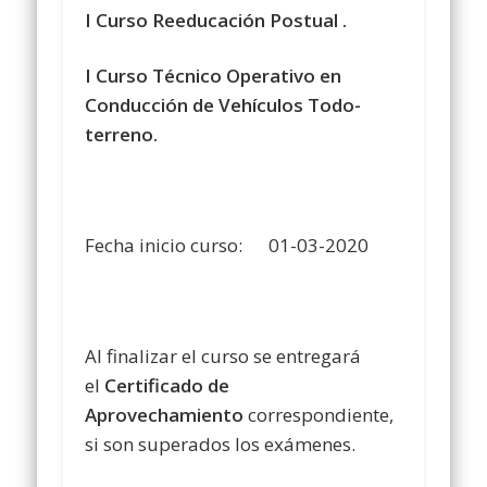
I Curso Reeducación Postual .
I Curso Técnico Operativo en
Conducción de
Vehículos Todo-
terreno.
Fecha inicio curso: 01-03-2020
Al finalizar el curso se entregará
el
Certificado de
Aprovechamiento
correspondiente,
si son superados los exámenes.