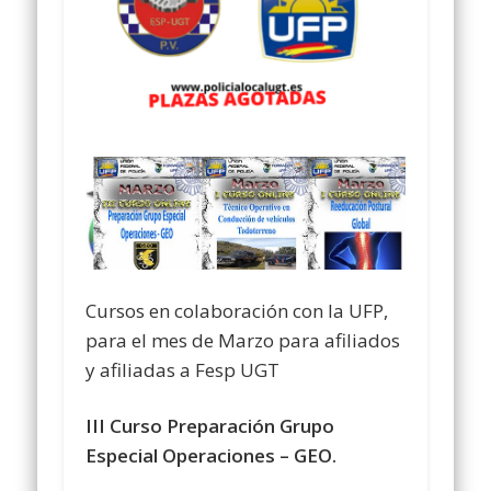
Cursos en colaboración con la UFP,
para el mes de Marzo para afiliados
y afiliadas a Fesp UGT
III Curso Preparación Grupo
Especial Operaciones – GEO.