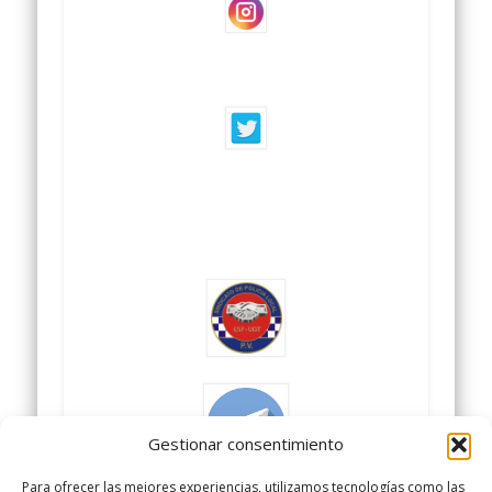
Gestionar consentimiento
Para ofrecer las mejores experiencias, utilizamos tecnologías como las