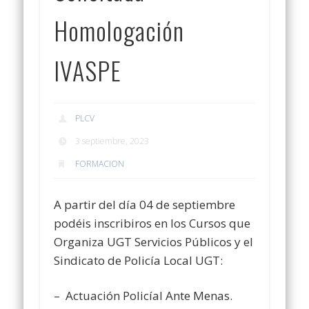
Homologación
IVASPE
PLCV
3 septiembre, 2023
FORMACION
A partir del día 04 de septiembre
podéis inscribiros en los Cursos que
Organiza UGT Servicios Públicos y el
Sindicato de Policía Local UGT:
– Actuación Policíal Ante Menas.