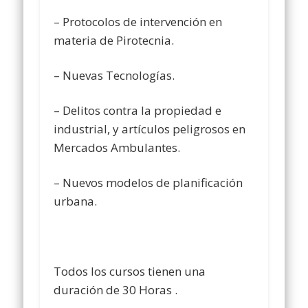
– Protocolos de intervención en
materia de Pirotecnia.
– Nuevas Tecnologías.
– Delitos contra la propiedad e
industrial, y artículos peligrosos en
Mercados Ambulantes.
– Nuevos modelos de planificación
urbana.
Todos los cursos tienen una
duración de 30 Horas .