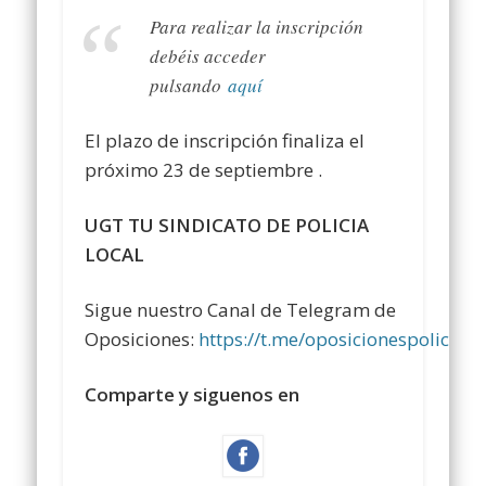
Para realizar la inscripción
debéis acceder
pulsando
aquí
El plazo de inscripción finaliza el
próximo 23 de septiembre .
UGT TU SINDICATO DE POLICIA
LOCAL
Sigue nuestro Canal de Telegram de
Oposiciones:
https://t.me/oposicionespolicialo
Comparte y siguenos en