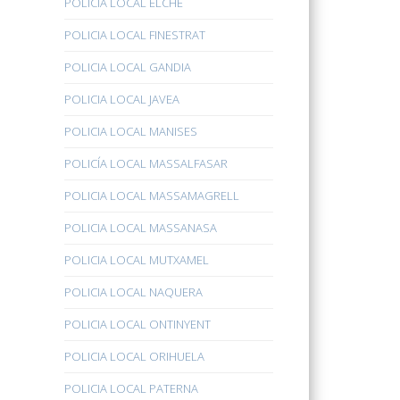
POLICÍA LOCAL ELCHE
POLICIA LOCAL FINESTRAT
POLICIA LOCAL GANDIA
POLICIA LOCAL JAVEA
POLICIA LOCAL MANISES
POLICÍA LOCAL MASSALFASAR
POLICIA LOCAL MASSAMAGRELL
POLICIA LOCAL MASSANASA
POLICIA LOCAL MUTXAMEL
POLICIA LOCAL NAQUERA
POLICIA LOCAL ONTINYENT
POLICIA LOCAL ORIHUELA
POLICIA LOCAL PATERNA