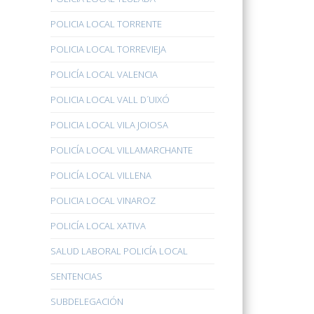
POLICIA LOCAL TORRENTE
POLICIA LOCAL TORREVIEJA
POLICÍA LOCAL VALENCIA
POLICIA LOCAL VALL D´UIXÓ
POLICIA LOCAL VILA JOIOSA
POLICÍA LOCAL VILLAMARCHANTE
POLICÍA LOCAL VILLENA
POLICIA LOCAL VINAROZ
POLICÍA LOCAL XATIVA
SALUD LABORAL POLICÍA LOCAL
SENTENCIAS
SUBDELEGACIÓN