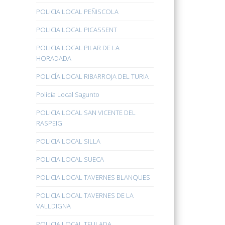
POLICIA LOCAL PEÑISCOLA
POLICIA LOCAL PICASSENT
POLICIA LOCAL PILAR DE LA
HORADADA
POLICÍA LOCAL RIBARROJA DEL TURIA
Policía Local Sagunto
POLICIA LOCAL SAN VICENTE DEL
RASPEIG
POLICIA LOCAL SILLA
POLICIA LOCAL SUECA
POLICIA LOCAL TAVERNES BLANQUES
POLICIA LOCAL TAVERNES DE LA
VALLDIGNA
POLICIA LOCAL TEULADA