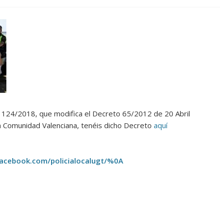
to 124/2018, que modifica el Decreto 65/2012 de 20 Abril
la Comunidad Valenciana, tenéis dicho Decreto
aquí
acebook.com/policialocalugt/%0A