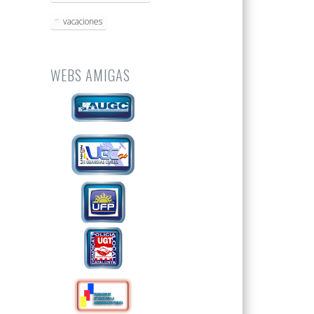
vacaciones
WEBS AMIGAS