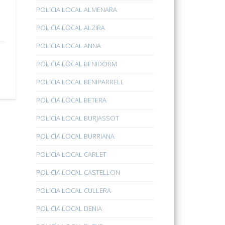
POLICIA LOCAL ALMENARA
POLICIA LOCAL ALZIRA
POLICIA LOCAL ANNA
POLICIA LOCAL BENIDORM
POLICIA LOCAL BENIPARRELL
POLICIA LOCAL BETERA
POLICÍA LOCAL BURJASSOT
POLICÍA LOCAL BURRIANA
POLICÍA LOCAL CARLET
POLICIA LOCAL CASTELLON
POLICIA LOCAL CULLERA
POLICIA LOCAL DENIA