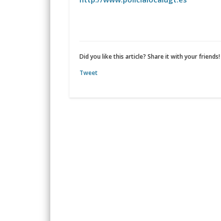
Did you like this article? Share it with your friends!
Tweet