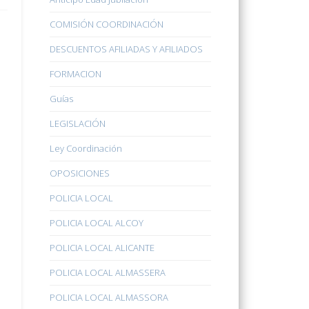
COMISIÓN COORDINACIÓN
DESCUENTOS AFILIADAS Y AFILIADOS
FORMACION
Guías
LEGISLACIÓN
Ley Coordinación
OPOSICIONES
POLICIA LOCAL
POLICIA LOCAL ALCOY
POLICIA LOCAL ALICANTE
POLICIA LOCAL ALMASSERA
POLICIA LOCAL ALMASSORA