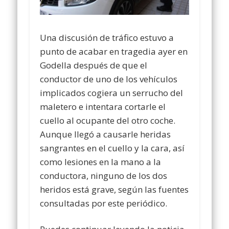
Una discusión de tráfico estuvo a
punto de acabar en tragedia ayer en
Godella después de que el
conductor de uno de los vehículos
implicados cogiera un serrucho del
maletero e intentara cortarle el
cuello al ocupante del otro coche.
Aunque llegó a causarle heridas
sangrantes en el cuello y la cara, así
como lesiones en la mano a la
conductora, ninguno de los dos
heridos está grave, según las fuentes
consultadas por este periódico.