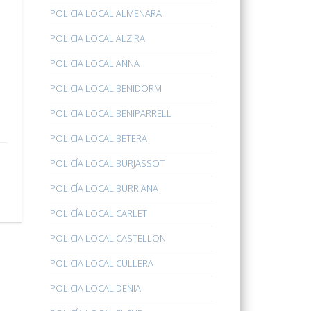
POLICIA LOCAL ALMENARA
POLICIA LOCAL ALZIRA
POLICIA LOCAL ANNA
POLICIA LOCAL BENIDORM
POLICIA LOCAL BENIPARRELL
POLICIA LOCAL BETERA
POLICÍA LOCAL BURJASSOT
POLICÍA LOCAL BURRIANA
POLICÍA LOCAL CARLET
POLICIA LOCAL CASTELLON
POLICIA LOCAL CULLERA
POLICIA LOCAL DENIA