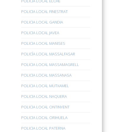
POLICÍA LOCAL ELCHE
POLICIA LOCAL FINESTRAT
POLICIA LOCAL GANDIA
POLICIA LOCAL JAVEA
POLICIA LOCAL MANISES
POLICÍA LOCAL MASSALFASAR
POLICIA LOCAL MASSAMAGRELL
POLICIA LOCAL MASSANASA
POLICIA LOCAL MUTXAMEL
POLICIA LOCAL NAQUERA
POLICIA LOCAL ONTINYENT
POLICIA LOCAL ORIHUELA
POLICIA LOCAL PATERNA