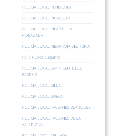
POLICIA LOCAL PEÑISCOLA
POLICIA LOCAL PICASSENT
POLICIA LOCAL PILAR DE LA
HORADADA
POLICÍA LOCAL RIBARROJA DEL TURIA
Policía Local Sagunto
POLICIA LOCAL SAN VICENTE DEL
RASPEIG
POLICIA LOCAL SILLA
POLICIA LOCAL SUECA
POLICIA LOCAL TAVERNES BLANQUES
POLICIA LOCAL TAVERNES DE LA
VALLDIGNA
POLICIA LOCAL TEULADA