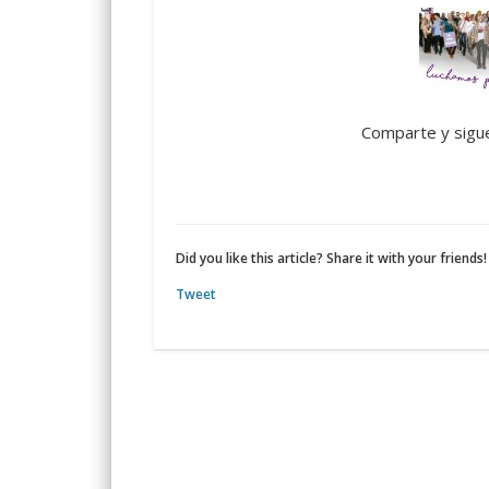
Comparte y sigu
Did you like this article? Share it with your friends!
Tweet