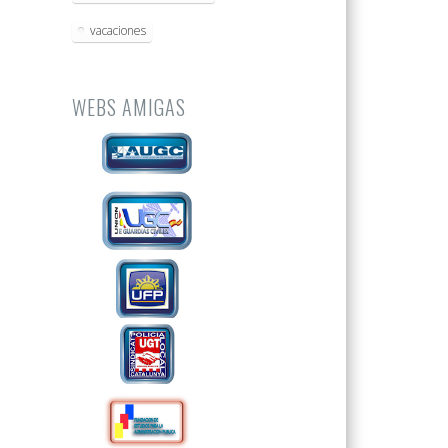
vacaciones
WEBS AMIGAS