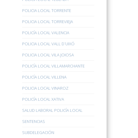
POLICIA LOCAL TORRENTE
POLICIA LOCAL TORREVIEJA
POLICÍA LOCAL VALENCIA
POLICIA LOCAL VALL D´UIXÓ
POLICIA LOCAL VILA JOIOSA
POLICÍA LOCAL VILLAMARCHANTE
POLICÍA LOCAL VILLENA
POLICIA LOCAL VINAROZ
POLICÍA LOCAL XATIVA
SALUD LABORAL POLICÍA LOCAL
SENTENCIAS
SUBDELEGACIÓN