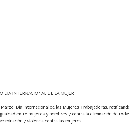
O DíA INTERNACIONAL DE LA MUJER
rzo, Día Internacional de las Mujeres Trabajadoras, ratificand
ualdad entre mujeres y hombres y contra la eliminación de toda
criminación y violencia contra las mujeres.