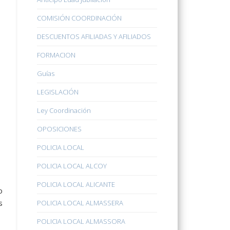
COMISIÓN COORDINACIÓN
DESCUENTOS AFILIADAS Y AFILIADOS
FORMACION
Guías
LEGISLACIÓN
Ley Coordinación
OPOSICIONES
POLICIA LOCAL
POLICIA LOCAL ALCOY
POLICIA LOCAL ALICANTE
o
s
POLICIA LOCAL ALMASSERA
POLICIA LOCAL ALMASSORA