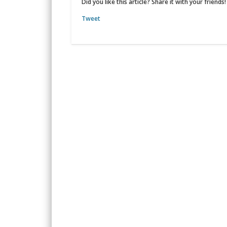
Did you like this article? Share it with your friends!
Tweet