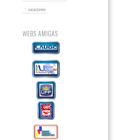
vacaciones
WEBS AMIGAS