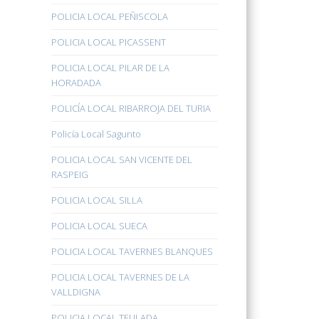
POLICIA LOCAL PEÑISCOLA
POLICIA LOCAL PICASSENT
POLICIA LOCAL PILAR DE LA
HORADADA
POLICÍA LOCAL RIBARROJA DEL TURIA
Policía Local Sagunto
POLICIA LOCAL SAN VICENTE DEL
RASPEIG
POLICIA LOCAL SILLA
POLICIA LOCAL SUECA
POLICIA LOCAL TAVERNES BLANQUES
POLICIA LOCAL TAVERNES DE LA
VALLDIGNA
POLICIA LOCAL TEULADA