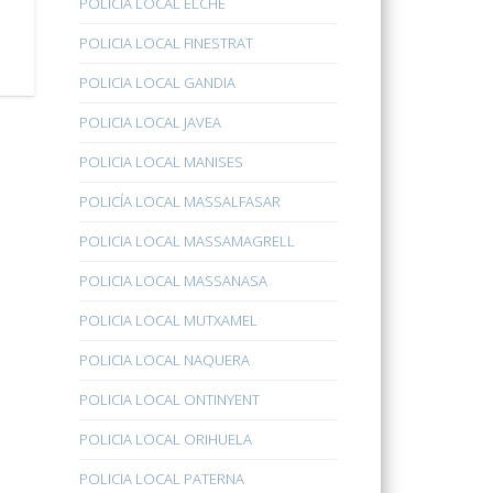
POLICÍA LOCAL ELCHE
POLICIA LOCAL FINESTRAT
POLICIA LOCAL GANDIA
POLICIA LOCAL JAVEA
POLICIA LOCAL MANISES
POLICÍA LOCAL MASSALFASAR
POLICIA LOCAL MASSAMAGRELL
POLICIA LOCAL MASSANASA
POLICIA LOCAL MUTXAMEL
POLICIA LOCAL NAQUERA
POLICIA LOCAL ONTINYENT
POLICIA LOCAL ORIHUELA
POLICIA LOCAL PATERNA