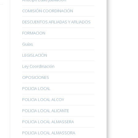
COMISIÓN COORDINACIÓN
DESCUENTOS AFILIADAS Y AFILIADOS
FORMACION
Guías
LEGISLACIÓN
Ley Coordinación
OPOSICIONES
POLICIA LOCAL
POLICIA LOCAL ALCOY
POLICIA LOCAL ALICANTE
POLICIA LOCAL ALMASSERA
POLICIA LOCAL ALMASSORA