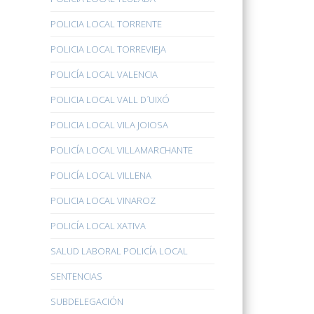
POLICIA LOCAL TORRENTE
POLICIA LOCAL TORREVIEJA
POLICÍA LOCAL VALENCIA
POLICIA LOCAL VALL D´UIXÓ
POLICIA LOCAL VILA JOIOSA
POLICÍA LOCAL VILLAMARCHANTE
POLICÍA LOCAL VILLENA
POLICIA LOCAL VINAROZ
POLICÍA LOCAL XATIVA
SALUD LABORAL POLICÍA LOCAL
SENTENCIAS
SUBDELEGACIÓN