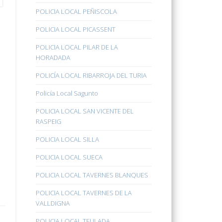
POLICIA LOCAL PEÑISCOLA
POLICIA LOCAL PICASSENT
POLICIA LOCAL PILAR DE LA
HORADADA
POLICÍA LOCAL RIBARROJA DEL TURIA
Policía Local Sagunto
POLICIA LOCAL SAN VICENTE DEL
RASPEIG
POLICIA LOCAL SILLA
POLICIA LOCAL SUECA
POLICIA LOCAL TAVERNES BLANQUES
POLICIA LOCAL TAVERNES DE LA
VALLDIGNA
POLICIA LOCAL TEULADA