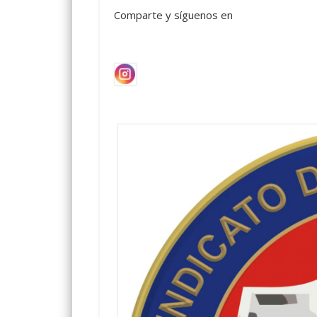
Comparte y síguenos en