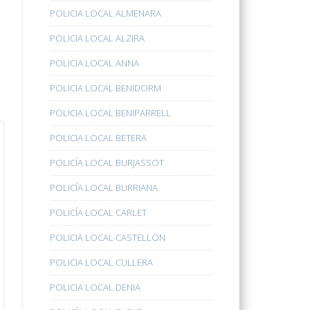
POLICIA LOCAL ALMENARA
POLICIA LOCAL ALZIRA
POLICIA LOCAL ANNA
POLICIA LOCAL BENIDORM
POLICIA LOCAL BENIPARRELL
POLICIA LOCAL BETERA
POLICÍA LOCAL BURJASSOT
POLICÍA LOCAL BURRIANA
POLICÍA LOCAL CARLET
POLICIA LOCAL CASTELLON
POLICIA LOCAL CULLERA
POLICIA LOCAL DENIA