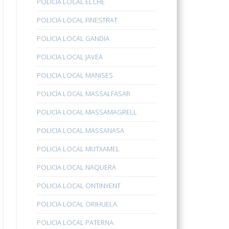
POLICÍA LOCAL ELCHE
POLICIA LOCAL FINESTRAT
POLICIA LOCAL GANDIA
POLICIA LOCAL JAVEA
POLICIA LOCAL MANISES
POLICÍA LOCAL MASSALFASAR
POLICIA LOCAL MASSAMAGRELL
POLICIA LOCAL MASSANASA
POLICIA LOCAL MUTXAMEL
POLICIA LOCAL NAQUERA
POLICIA LOCAL ONTINYENT
POLICIA LOCAL ORIHUELA
POLICIA LOCAL PATERNA