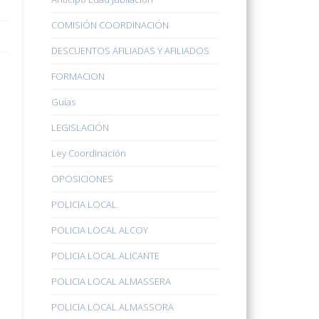
COMISIÓN COORDINACIÓN
DESCUENTOS AFILIADAS Y AFILIADOS
FORMACION
Guías
LEGISLACIÓN
Ley Coordinación
OPOSICIONES
POLICIA LOCAL
POLICIA LOCAL ALCOY
POLICIA LOCAL ALICANTE
POLICIA LOCAL ALMASSERA
POLICIA LOCAL ALMASSORA