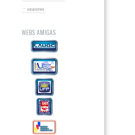
vacaciones
WEBS AMIGAS