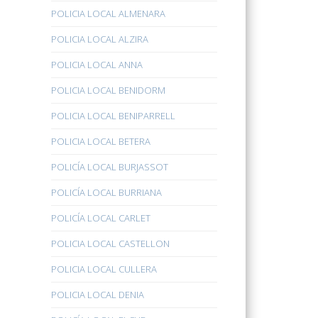
POLICIA LOCAL ALMENARA
POLICIA LOCAL ALZIRA
POLICIA LOCAL ANNA
POLICIA LOCAL BENIDORM
POLICIA LOCAL BENIPARRELL
POLICIA LOCAL BETERA
POLICÍA LOCAL BURJASSOT
POLICÍA LOCAL BURRIANA
POLICÍA LOCAL CARLET
POLICIA LOCAL CASTELLON
POLICIA LOCAL CULLERA
POLICIA LOCAL DENIA