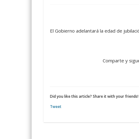
El Gobierno adelantará la edad de jubilació
Comparte y sigu
Did you like this article? Share it with your friends!
Tweet