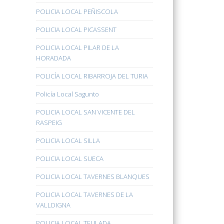
POLICIA LOCAL PEÑISCOLA
POLICIA LOCAL PICASSENT
POLICIA LOCAL PILAR DE LA
HORADADA
POLICÍA LOCAL RIBARROJA DEL TURIA
Policía Local Sagunto
POLICIA LOCAL SAN VICENTE DEL
RASPEIG
POLICIA LOCAL SILLA
POLICIA LOCAL SUECA
POLICIA LOCAL TAVERNES BLANQUES
POLICIA LOCAL TAVERNES DE LA
VALLDIGNA
POLICIA LOCAL TEULADA