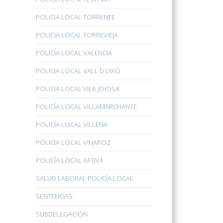
POLICIA LOCAL TORRENTE
POLICIA LOCAL TORREVIEJA
POLICÍA LOCAL VALENCIA
POLICIA LOCAL VALL D´UIXÓ
POLICIA LOCAL VILA JOIOSA
POLICÍA LOCAL VILLAMARCHANTE
POLICÍA LOCAL VILLENA
POLICIA LOCAL VINAROZ
POLICÍA LOCAL XATIVA
SALUD LABORAL POLICÍA LOCAL
SENTENCIAS
SUBDELEGACIÓN