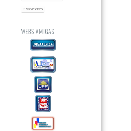
vacaciones
WEBS AMIGAS