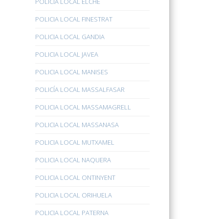
POLICÍA LOCAL ELCHE
POLICIA LOCAL FINESTRAT
POLICIA LOCAL GANDIA
POLICIA LOCAL JAVEA
POLICIA LOCAL MANISES
POLICÍA LOCAL MASSALFASAR
POLICIA LOCAL MASSAMAGRELL
POLICIA LOCAL MASSANASA
POLICIA LOCAL MUTXAMEL
POLICIA LOCAL NAQUERA
POLICIA LOCAL ONTINYENT
POLICIA LOCAL ORIHUELA
POLICIA LOCAL PATERNA