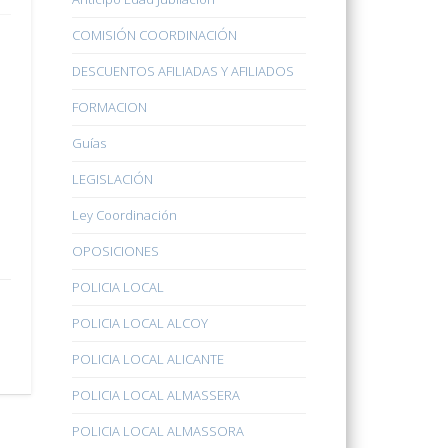
COMISIÓN COORDINACIÓN
DESCUENTOS AFILIADAS Y AFILIADOS
FORMACION
Guías
LEGISLACIÓN
Ley Coordinación
OPOSICIONES
POLICIA LOCAL
POLICIA LOCAL ALCOY
POLICIA LOCAL ALICANTE
POLICIA LOCAL ALMASSERA
POLICIA LOCAL ALMASSORA