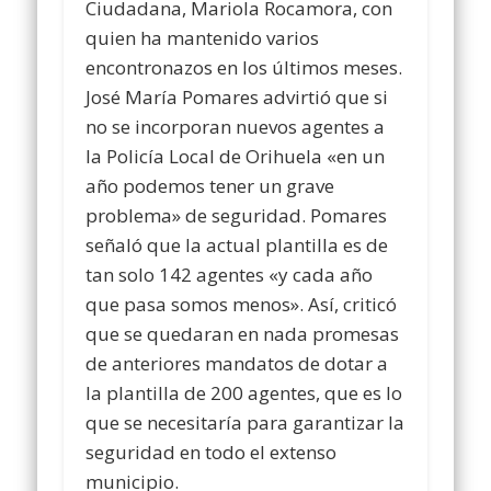
Ciudadana, Mariola Rocamora, con
quien ha mantenido varios
encontronazos en los últimos meses.
José María Pomares advirtió que si
no se incorporan nuevos agentes a
la Policía Local de Orihuela «en un
año podemos tener un grave
problema» de seguridad. Pomares
señaló que la actual plantilla es de
tan solo 142 agentes «y cada año
que pasa somos menos». Así, criticó
que se quedaran en nada promesas
de anteriores mandatos de dotar a
la plantilla de 200 agentes, que es lo
que se necesitaría para garantizar la
seguridad en todo el extenso
municipio.