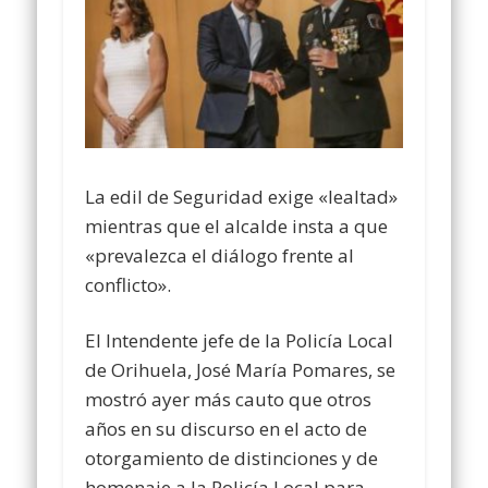
La edil de Seguridad exige «lealtad»
mientras que el alcalde insta a que
«prevalezca el diálogo frente al
conflicto».
El Intendente jefe de la Policía Local
de Orihuela, José María Pomares, se
mostró ayer más cauto que otros
años en su discurso en el acto de
otorgamiento de distinciones y de
homenaje a la Policía Local para