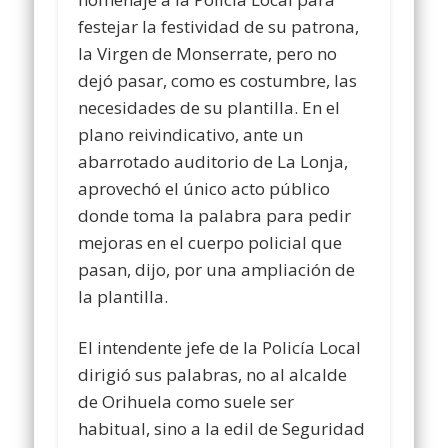
festejar la festividad de su patrona,
la Virgen de Monserrate, pero no
dejó pasar, como es costumbre, las
necesidades de su plantilla. En el
plano reivindicativo, ante un
abarrotado auditorio de La Lonja,
aprovechó el único acto público
donde toma la palabra para pedir
mejoras en el cuerpo policial que
pasan, dijo, por una ampliación de
la plantilla.
El intendente jefe de la Policía Local
dirigió sus palabras, no al alcalde
de Orihuela como suele ser
habitual, sino a la edil de Seguridad