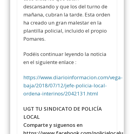
descansando y que los del turno de
mañana, cubran la tarde. Esta orden
ha creado un gran malestar en la
plantilla policial, incluido el propio
Pomares.
Podéis continuar leyendo la noticia
en el siguiente enlace :
https://www.diarioinformacion.com/vega-
baja/2018/07/12/jefe-policia-local-
ordena-interinos/2042131.html
UGT TU SINDICATO DE POLICÍA
LOCAL
Comparte y siguenos en
https://www.facebook.com/policialocalugt