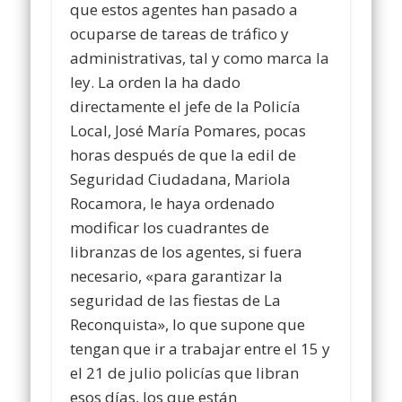
que estos agentes han pasado a
ocuparse de tareas de tráfico y
administrativas, tal y como marca la
ley. La orden la ha dado
directamente el jefe de la Policía
Local, José María Pomares, pocas
horas después de que la edil de
Seguridad Ciudadana, Mariola
Rocamora, le haya ordenado
modificar los cuadrantes de
libranzas de los agentes, si fuera
necesario, «para garantizar la
seguridad de las fiestas de La
Reconquista», lo que supone que
tengan que ir a trabajar entre el 15 y
el 21 de julio policías que libran
esos días, los que están