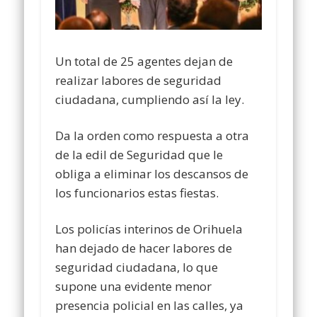
Un total de 25 agentes dejan de
realizar labores de seguridad
ciudadana, cumpliendo así la ley.
Da la orden como respuesta a otra
de la edil de Seguridad que le
obliga a eliminar los descansos de
los funcionarios estas fiestas.
Los policías interinos de Orihuela
han dejado de hacer labores de
seguridad ciudadana, lo que
supone una evidente menor
presencia policial en las calles, ya