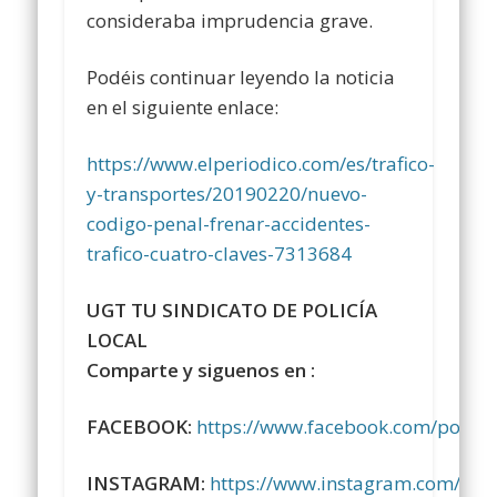
consideraba imprudencia grave.
Podéis continuar leyendo la noticia
en el siguiente enlace:
https://www.elperiodico.com/es/trafico-
y-transportes/20190220/nuevo-
codigo-penal-frenar-accidentes-
trafico-cuatro-claves-7313684
UGT TU SINDICATO DE POLICÍA
LOCAL
Comparte y siguenos en :
FACEBOOK:
https://www.facebook.com/polici
INSTAGRAM:
https://www.instagram.com/sindi