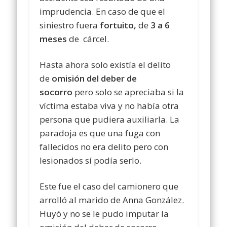
imprudencia. En caso de que el
siniestro fuera
fortuito,
de
3 a 6
meses
de cárcel.
Hasta ahora solo existía el delito
de
omisión del deber de
socorro
pero solo se apreciaba si la
víctima estaba viva y no había otra
persona que pudiera auxiliarla. La
paradoja es que una fuga con
fallecidos no era delito pero con
lesionados sí podía serlo.
Este fue el caso del camionero que
arrolló al marido de Anna González.
Huyó y no se le pudo imputar la