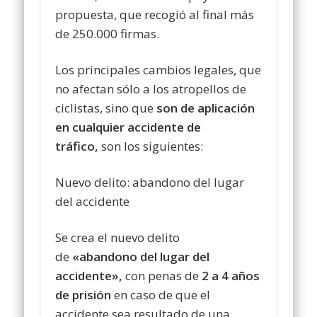
propuesta, que recogió al final más
de 250.000 firmas.
Los principales cambios legales, que
no afectan sólo a los atropellos de
ciclistas, sino que
son de aplicación
en cualquier accidente de
tráfico,
son los siguientes:
Nuevo delito: abandono del lugar
del accidente
Se crea el nuevo delito
de
«abandono del lugar del
accidente»,
con penas de
2 a 4 años
de prisión
en caso de que el
accidente sea resultado de una