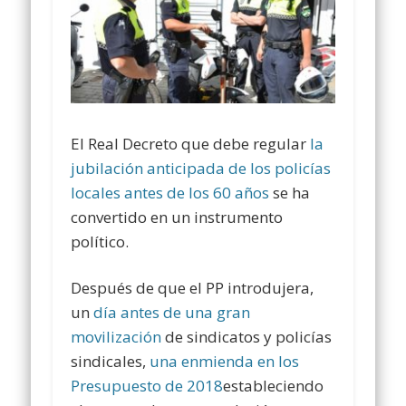
El Real Decreto que debe regular
la
jubilación anticipada de los policías
locales antes de los 60 años
se ha
convertido en un instrumento
político.
Después de que el PP introdujera,
un
día antes de una gran
movilización
de sindicatos y policías
sindicales,
una enmienda en los
Presupuesto de 2018
estableciendo