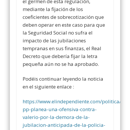
el germen de esta regulación,
mediante la fijación de los
coeficientes de sobrecotización que
deben operar en este caso para que
la Seguridad Social no sufra el
impacto de las jubilaciones
tempranas en sus finanzas, el Real
Decreto que debería fijar la letra
pequeña aún no se ha aprobado.
Podéis continuar leyendo la noticia
en el siguiente enlace :
https://www.elindependiente.com/politica/201
pp-planea-una-ofensiva-contra-
valerio-por-la-demora-de-la-
jubilacion-anticipada-de-la-policia-