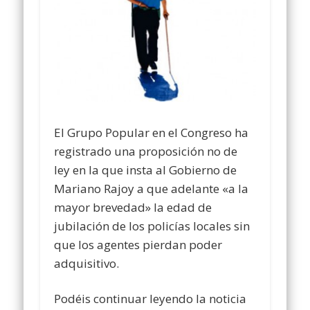
El Grupo Popular en el Congreso ha
registrado una proposición no de
ley en la que insta al Gobierno de
Mariano Rajoy a que adelante «a la
mayor brevedad» la edad de
jubilación de los policías locales sin
que los agentes pierdan poder
adquisitivo.
Podéis continuar leyendo la noticia