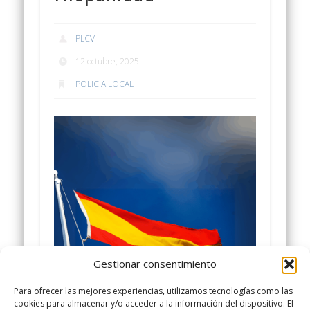
PLCV
12 octubre, 2025
POLICIA LOCAL
Gestionar consentimiento
Para ofrecer las mejores experiencias, utilizamos tecnologías como las
cookies para almacenar y/o acceder a la información del dispositivo. El