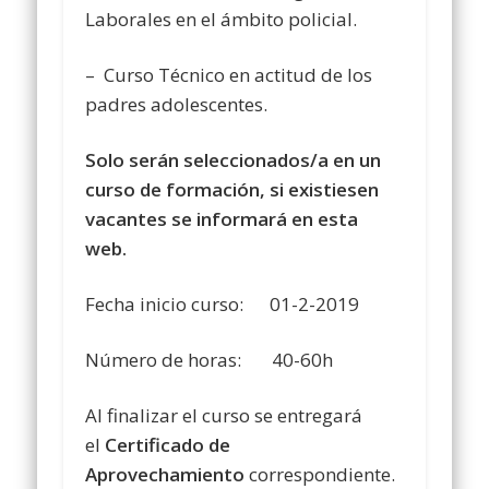
Laborales en el ámbito policial.
– Curso Técnico en actitud de los
padres adolescentes.
Solo serán seleccionados/a en un
curso de formación, si existiesen
vacantes se informará en esta
web.
Fecha inicio curso: 01-2-2019
Número de horas: 40-60h
Al finalizar el curso se entregará
el
Certificado de
Aprovechamiento
correspondiente.