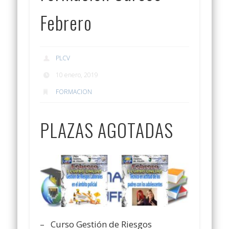
Febrero
PLCV
10 enero, 2019
FORMACION
PLAZAS AGOTADAS
– Curso Gestión de Riesgos