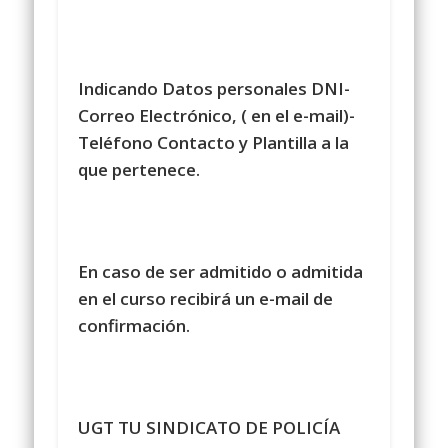
Indicando Datos personales DNI-
Correo Electrónico, ( en el e-mail)-
Teléfono Contacto y Plantilla a la
que pertenece.
En caso de ser admitido o admitida
en el curso recibirá un e-mail de
confirmación.
UGT TU SINDICATO DE POLICÍA