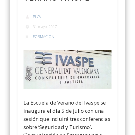
PLCV
31 mayo, 2017
FORMACION
La Escuela de Verano del Ivaspe se
inaugura el día 5 de julio con una
sesión que incluirá tres conferencias
sobre ‘Seguridad y Turismo’,