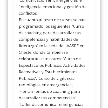
‘Comunicación en Emergencias’ e
‘Inteligencia emocional y gestión de
conflictos’.
En cuanto al resto de cursos se han
programado los siguientes: ‘Curso
de coaching para desarrollar tus
competencias y habilidades de
liderazgo’ en la sede del IVASPE en
Cheste, donde también se
celebrarán estos otros: ‘Curso de
Espectáculos Públicos, Actividades
Recreativas y Establecimientos
Públicos’; ‘Curso de vigilancia
radiológica en emergencias’;
‘Herramientas de coaching para
desarrollar tus competencias’;
‘Taller de comunicar emergencias: