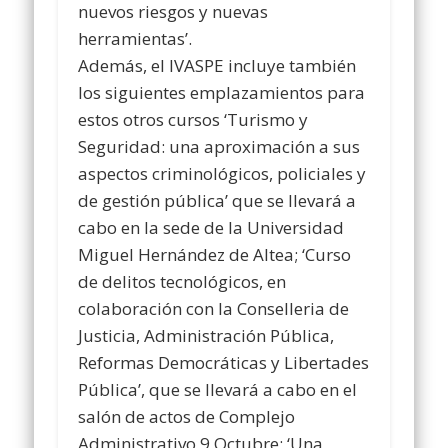
nuevos riesgos y nuevas
herramientas’.
Además, el IVASPE incluye también
los siguientes emplazamientos para
estos otros cursos ‘Turismo y
Seguridad: una aproximación a sus
aspectos criminológicos, policiales y
de gestión pública’ que se llevará a
cabo en la sede de la Universidad
Miguel Hernández de Altea; ‘Curso
de delitos tecnológicos, en
colaboración con la Conselleria de
Justicia, Administración Pública,
Reformas Democráticas y Libertades
Pública’, que se llevará a cabo en el
salón de actos de Complejo
Administrativo 9 Octubre; ‘Una