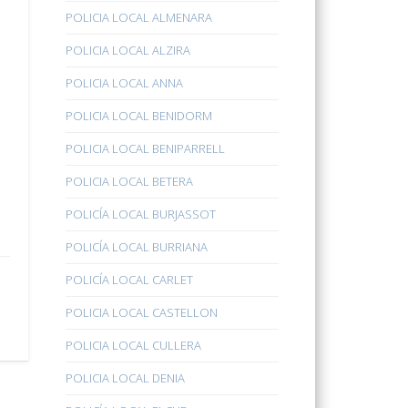
POLICIA LOCAL ALMENARA
POLICIA LOCAL ALZIRA
POLICIA LOCAL ANNA
POLICIA LOCAL BENIDORM
POLICIA LOCAL BENIPARRELL
POLICIA LOCAL BETERA
POLICÍA LOCAL BURJASSOT
POLICÍA LOCAL BURRIANA
POLICÍA LOCAL CARLET
POLICIA LOCAL CASTELLON
POLICIA LOCAL CULLERA
POLICIA LOCAL DENIA