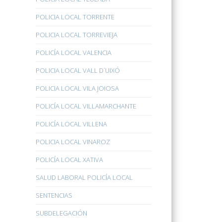
POLICIA LOCAL TORRENTE
POLICIA LOCAL TORREVIEJA
POLICÍA LOCAL VALENCIA
POLICIA LOCAL VALL D´UIXÓ
POLICIA LOCAL VILA JOIOSA
POLICÍA LOCAL VILLAMARCHANTE
POLICÍA LOCAL VILLENA
POLICIA LOCAL VINAROZ
POLICÍA LOCAL XATIVA
SALUD LABORAL POLICÍA LOCAL
SENTENCIAS
SUBDELEGACIÓN