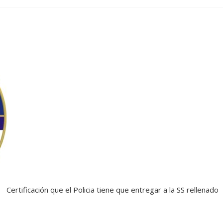
Certificación que el Policia tiene que entregar a la SS rellenado