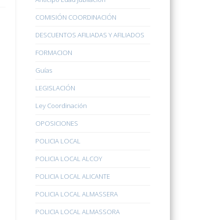
COMISIÓN COORDINACIÓN
DESCUENTOS AFILIADAS Y AFILIADOS
FORMACION
Guías
LEGISLACIÓN
Ley Coordinación
OPOSICIONES
POLICIA LOCAL
POLICIA LOCAL ALCOY
POLICIA LOCAL ALICANTE
POLICIA LOCAL ALMASSERA
POLICIA LOCAL ALMASSORA