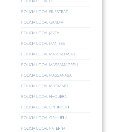
POLICÍA LOCAL ELCHE
POLICIA LOCAL FINESTRAT
POLICIA LOCAL GANDIA
POLICIA LOCAL JAVEA
POLICIA LOCAL MANISES
POLICÍA LOCAL MASSALFASAR
POLICIA LOCAL MASSAMAGRELL
POLICIA LOCAL MASSANASA
POLICIA LOCAL MUTXAMEL
POLICIA LOCAL NAQUERA
POLICIA LOCAL ONTINYENT
POLICIA LOCAL ORIHUELA
POLICIA LOCAL PATERNA