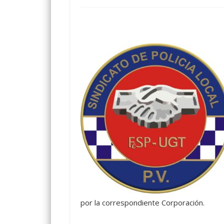
por la correspondiente Corporación.