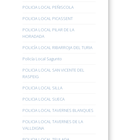
POLICIA LOCAL PEÑISCOLA
POLICIA LOCAL PICASSENT
POLICIA LOCAL PILAR DE LA
HORADADA
POLICÍA LOCAL RIBARROJA DEL TURIA
Policía Local Sagunto
POLICIA LOCAL SAN VICENTE DEL
RASPEIG
POLICIA LOCAL SILLA
POLICIA LOCAL SUECA
POLICIA LOCAL TAVERNES BLANQUES
POLICIA LOCAL TAVERNES DE LA
VALLDIGNA
POLICIA LOCAL TEULADA