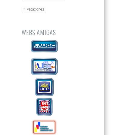
vacaciones
WEBS AMIGAS