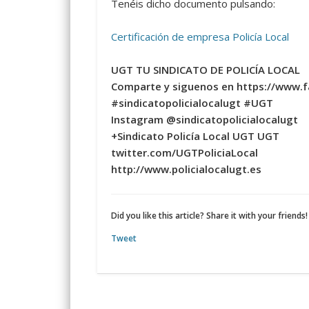
Tenéis dicho documento pulsando:
Certificación de empresa Policía Local
UGT TU SINDICATO DE POLICÍA LOCAL
Comparte y siguenos en https://www.
#sindicatopolicialocalugt #UGT
Instagram @sindicatopolicialocalugt
+Sindicato Policía Local UGT UGT
twitter.com/UGTPoliciaLocal
http://www.policialocalugt.es
Did you like this article? Share it with your friends!
Tweet