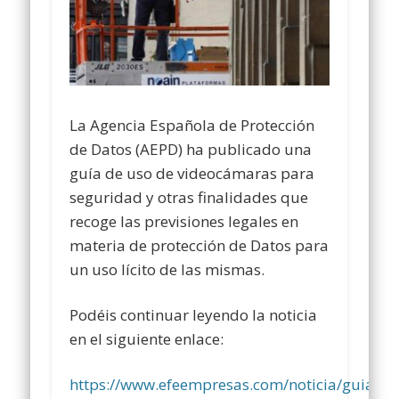
La Agencia Española de Protección
de Datos (AEPD) ha publicado una
guía de uso de videocámaras para
seguridad y otras finalidades que
recoge las previsiones legales en
materia de protección de Datos para
un uso lícito de las mismas.
Podéis continuar leyendo la noticia
en el siguiente enlace:
https://www.efeempresas.com/noticia/guia-