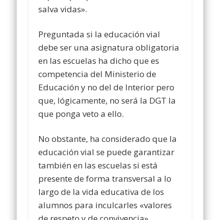
salva vidas».
Preguntada si la educación vial
debe ser una asignatura obligatoria
en las escuelas ha dicho que es
competencia del Ministerio de
Educación y no del de Interior pero
que, lógicamente, no será la DGT la
que ponga veto a ello.
No obstante, ha considerado que la
educación vial se puede garantizar
también en las escuelas si está
presente de forma transversal a lo
largo de la vida educativa de los
alumnos para inculcarles «valores
de respeto y de convivencia».