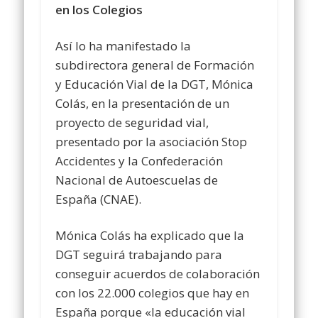
en los Colegios
Así lo ha manifestado la
subdirectora general de Formación
y Educación Vial de la DGT, Mónica
Colás, en la presentación de un
proyecto de seguridad vial,
presentado por la asociación Stop
Accidentes y la Confederación
Nacional de Autoescuelas de
España (CNAE).
Mónica Colás ha explicado que la
DGT seguirá trabajando para
conseguir acuerdos de colaboración
con los 22.000 colegios que hay en
España porque «la educación vial