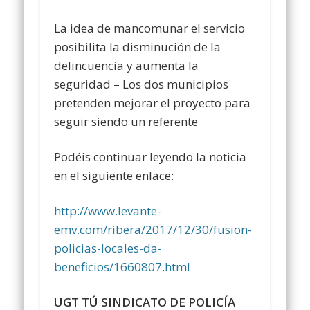
La idea de mancomunar el servicio
posibilita la disminución de la
delincuencia y aumenta la
seguridad – Los dos municipios
pretenden mejorar el proyecto para
seguir siendo un referente
Podéis continuar leyendo la noticia
en el siguiente enlace:
http://www.levante-
emv.com/ribera/2017/12/30/fusion-
policias-locales-da-
beneficios/1660807.html
UGT TÚ SINDICATO DE POLICÍA