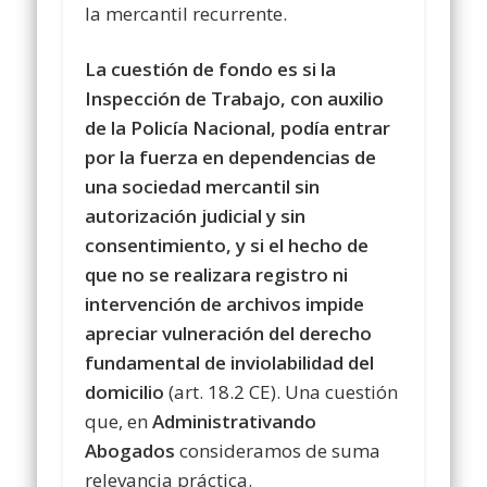
la mercantil recurrente.
La cuestión de fondo es si la
Inspección de Trabajo, con auxilio
de la Policía Nacional, podía entrar
por la fuerza en dependencias de
una sociedad mercantil sin
autorización judicial y sin
consentimiento, y si el hecho de
que no se realizara registro ni
intervención de archivos impide
apreciar vulneración del derecho
fundamental de inviolabilidad del
domicilio
(art. 18.2 CE). Una cuestión
que, en
Administrativando
Abogados
consideramos de suma
relevancia práctica.