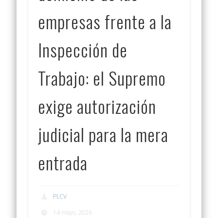
empresas frente a la
Inspección de
Trabajo: el Supremo
exige autorización
judicial para la mera
entrada
PLCV
14 mayo, 2026