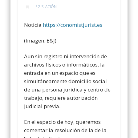
LEGISLACIÓN
Noticia
https://conomistjurist.es
(Imagen: E&J)
Aun sin registro ni intervención de
archivos físicos o informáticos, la
entrada en un espacio que es
simultáneamente domicilio social
de una persona jurídica y centro de
trabajo, requiere autorización
judicial previa.
En el espacio de hoy, queremos
comentar la resolución de la de la