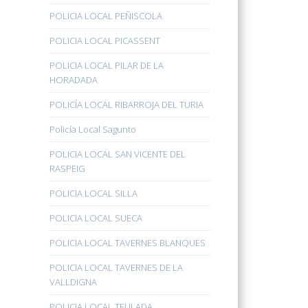
POLICIA LOCAL PEÑISCOLA
POLICIA LOCAL PICASSENT
POLICIA LOCAL PILAR DE LA
HORADADA
POLICÍA LOCAL RIBARROJA DEL TURIA
Policía Local Sagunto
POLICIA LOCAL SAN VICENTE DEL
RASPEIG
POLICIA LOCAL SILLA
POLICIA LOCAL SUECA
POLICIA LOCAL TAVERNES BLANQUES
POLICIA LOCAL TAVERNES DE LA
VALLDIGNA
POLICIA LOCAL TEULADA