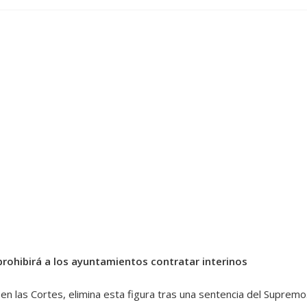
 prohibirá a los ayuntamientos contratar interinos
en las Cortes, elimina esta figura tras una sentencia del Supremo