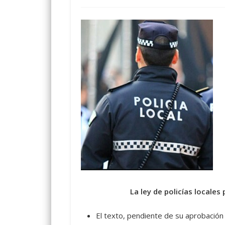
La ley de policías locales
El texto, pendiente de su aprobación 