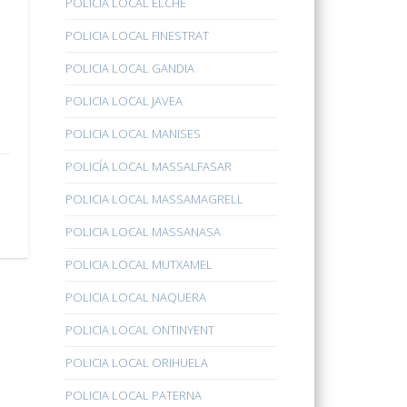
POLICÍA LOCAL ELCHE
POLICIA LOCAL FINESTRAT
POLICIA LOCAL GANDIA
POLICIA LOCAL JAVEA
POLICIA LOCAL MANISES
POLICÍA LOCAL MASSALFASAR
POLICIA LOCAL MASSAMAGRELL
POLICIA LOCAL MASSANASA
POLICIA LOCAL MUTXAMEL
POLICIA LOCAL NAQUERA
POLICIA LOCAL ONTINYENT
POLICIA LOCAL ORIHUELA
POLICIA LOCAL PATERNA