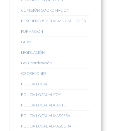
COMISIÓN COORDINACIÓN
DESCUENTOS AFILIADAS Y AFILIADOS
FORMACION
Guías
LEGISLACIÓN
Ley Coordinación
OPOSICIONES
POLICIA LOCAL
POLICIA LOCAL ALCOY
POLICIA LOCAL ALICANTE
POLICIA LOCAL ALMASSERA
.
POLICIA LOCAL ALMASSORA