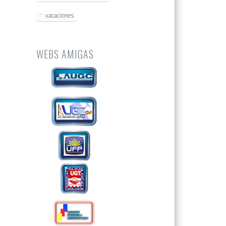
vacaciones
WEBS AMIGAS