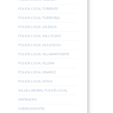
POLICIA LOCAL TORRENTE
POLICIA LOCAL TORREVIEJA
POLICÍA LOCAL VALENCIA
POLICIA LOCAL VALL D´UIXÓ
POLICIA LOCAL VILA JOIOSA
POLICÍA LOCAL VILLAMARCHANTE
POLICÍA LOCAL VILLENA
POLICIA LOCAL VINAROZ
POLICÍA LOCAL XATIVA
SALUD LABORAL POLICÍA LOCAL
SENTENCIAS
SUBDELEGACIÓN