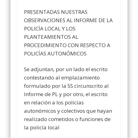
PRESENTADAS NUESTRAS
OBSERVACIONES AL INFORME DE LA
POLICÍA LOCAL Y LOS
PLANTEAMIENTOS AL
PROCEDIMIENTO CON RESPECTO A
POLICÍAS AUTONÓMICOS
Se adjuntan, por un lado el escrito
contestando al emplazamiento
formulado por la SS circunscrito al
Informe de PL y por otro, el escrito
en relación a los policías
autonómicos y colectivos que hayan
realizado cometidos o funciones de
la policía local