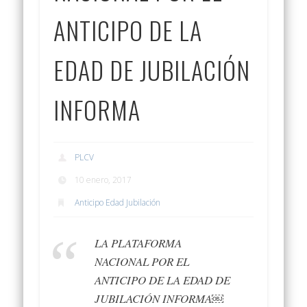
ANTICIPO DE LA
EDAD DE JUBILACIÓN
INFORMA
PLCV
10 enero, 2017
Anticipo Edad Jubilación
LA PLATAFORMA
NACIONAL POR EL
ANTICIPO DE LA EDAD DE
JUBILACIÓN INFORMA￼