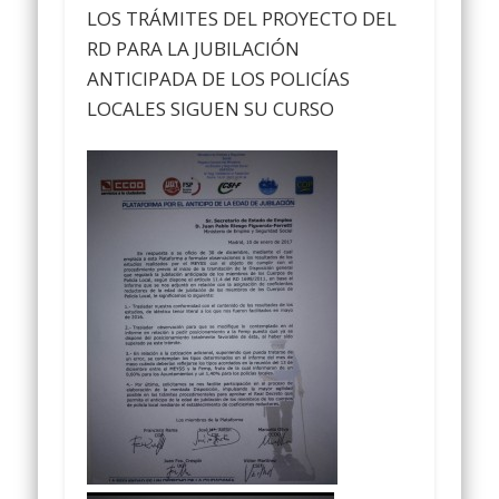
LOS TRÁMITES DEL PROYECTO DEL
RD PARA LA JUBILACIÓN
ANTICIPADA DE LOS POLICÍAS
LOCALES SIGUEN SU CURSO