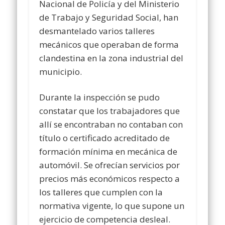
Nacional de Policía y del Ministerio
de Trabajo y Seguridad Social, han
desmantelado varios talleres
mecánicos que operaban de forma
clandestina en la zona industrial del
municipio.
Durante la inspección se pudo
constatar que los trabajadores que
allí se encontraban no contaban con
título o certificado acreditado de
formación mínima en mecánica de
automóvil. Se ofrecían servicios por
precios más económicos respecto a
los talleres que cumplen con la
normativa vigente, lo que supone un
ejercicio de competencia desleal.