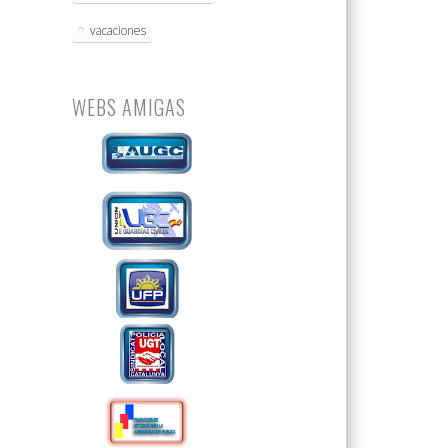
vacaciones
WEBS AMIGAS