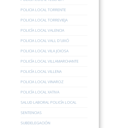
POLICIA LOCAL TORRENTE
POLICIA LOCAL TORREVIEJA
POLICÍA LOCAL VALENCIA
POLICIA LOCAL VALL D´UIXÓ
POLICIA LOCAL VILA JOIOSA
POLICÍA LOCAL VILLAMARCHANTE
POLICÍA LOCAL VILLENA
POLICIA LOCAL VINAROZ
POLICÍA LOCAL XATIVA
SALUD LABORAL POLICÍA LOCAL
SENTENCIAS
SUBDELEGACIÓN