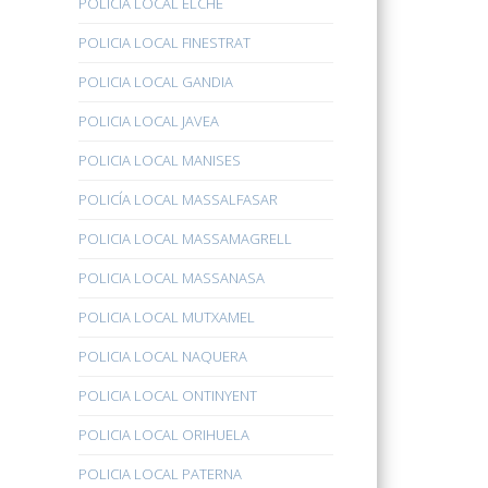
POLICÍA LOCAL ELCHE
POLICIA LOCAL FINESTRAT
POLICIA LOCAL GANDIA
POLICIA LOCAL JAVEA
POLICIA LOCAL MANISES
POLICÍA LOCAL MASSALFASAR
POLICIA LOCAL MASSAMAGRELL
POLICIA LOCAL MASSANASA
POLICIA LOCAL MUTXAMEL
POLICIA LOCAL NAQUERA
POLICIA LOCAL ONTINYENT
POLICIA LOCAL ORIHUELA
POLICIA LOCAL PATERNA