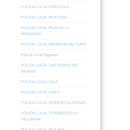
POLICIA LOCAL PEÑISCOLA
POLICIA LOCAL PICASSENT
POLICIA LOCAL PILAR DE LA
HORADADA
POLICÍA LOCAL RIBARROJA DEL TURIA
Policía Local Sagunto
POLICIA LOCAL SAN VICENTE DEL
RASPEIG
POLICIA LOCAL SILLA
POLICIA LOCAL SUECA
POLICIA LOCAL TAVERNES BLANQUES
POLICIA LOCAL TAVERNES DE LA
VALLDIGNA
POLICIA LOCAL TEULADA