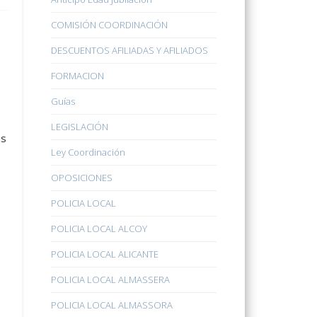
COMISIÓN COORDINACIÓN
DESCUENTOS AFILIADAS Y AFILIADOS
FORMACION
Guías
LEGISLACIÓN
as
Ley Coordinación
OPOSICIONES
POLICIA LOCAL
POLICIA LOCAL ALCOY
POLICIA LOCAL ALICANTE
POLICIA LOCAL ALMASSERA
POLICIA LOCAL ALMASSORA