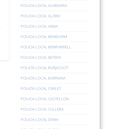
POLICIA LOCAL ALMENARA
POLICIA LOCAL ALZIRA
POLICIA LOCAL ANNA
POLICIA LOCAL BENIDORM
POLICIA LOCAL BENIPARRELL
POLICIA LOCAL BETERA
POLICÍA LOCAL BURJASSOT
POLICÍA LOCAL BURRIANA
POLICÍA LOCAL CARLET
POLICIA LOCAL CASTELLON
POLICIA LOCAL CULLERA
POLICIA LOCAL DENIA