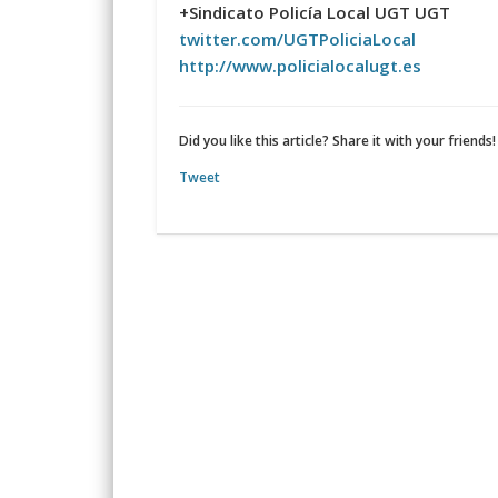
+Sindicato Policía Local UGT UGT
twitter.com/UGTPoliciaLocal
http://www.policialocalugt.es
Did you like this article? Share it with your friends!
Tweet