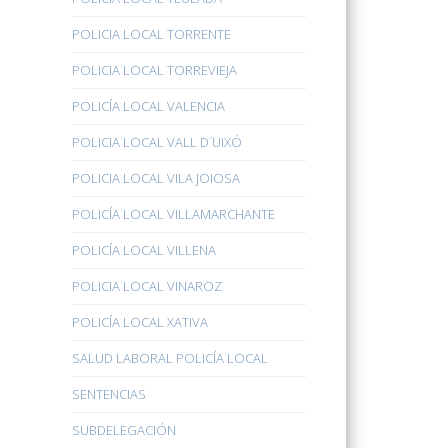
POLICIA LOCAL TORRENTE
POLICIA LOCAL TORREVIEJA
POLICÍA LOCAL VALENCIA
POLICIA LOCAL VALL D´UIXÓ
POLICIA LOCAL VILA JOIOSA
POLICÍA LOCAL VILLAMARCHANTE
POLICÍA LOCAL VILLENA
POLICIA LOCAL VINAROZ
POLICÍA LOCAL XATIVA
SALUD LABORAL POLICÍA LOCAL
SENTENCIAS
SUBDELEGACIÓN