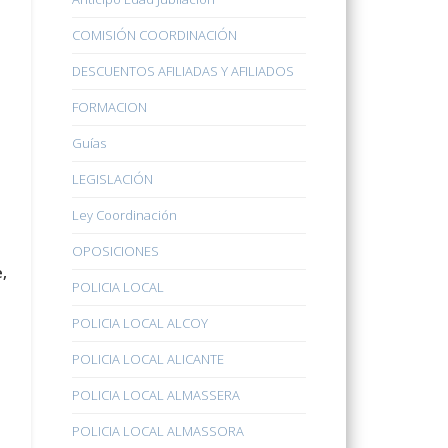
COMISIÓN COORDINACIÓN
DESCUENTOS AFILIADAS Y AFILIADOS
FORMACION
Guías
LEGISLACIÓN
Ley Coordinación
OPOSICIONES
,
POLICIA LOCAL
POLICIA LOCAL ALCOY
POLICIA LOCAL ALICANTE
POLICIA LOCAL ALMASSERA
POLICIA LOCAL ALMASSORA