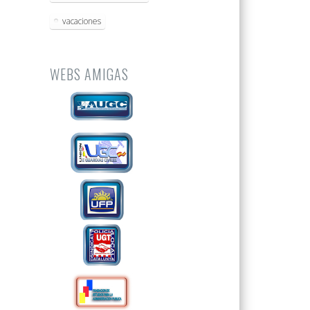
vacaciones
WEBS AMIGAS