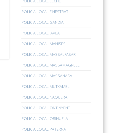
POLICÍA LOCAL ELCHE
POLICIA LOCAL FINESTRAT
POLICIA LOCAL GANDIA
POLICIA LOCAL JAVEA
POLICIA LOCAL MANISES
POLICÍA LOCAL MASSALFASAR
POLICIA LOCAL MASSAMAGRELL
POLICIA LOCAL MASSANASA
POLICIA LOCAL MUTXAMEL
POLICIA LOCAL NAQUERA
POLICIA LOCAL ONTINYENT
POLICIA LOCAL ORIHUELA
POLICIA LOCAL PATERNA