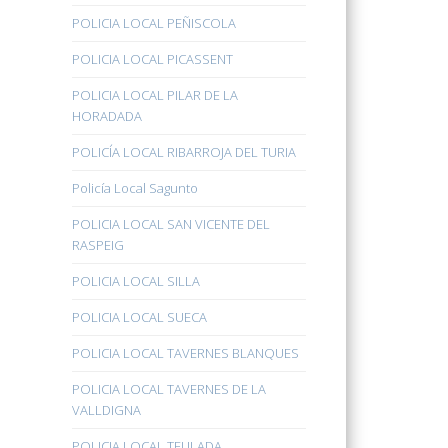
POLICIA LOCAL PEÑISCOLA
POLICIA LOCAL PICASSENT
POLICIA LOCAL PILAR DE LA
HORADADA
POLICÍA LOCAL RIBARROJA DEL TURIA
Policía Local Sagunto
POLICIA LOCAL SAN VICENTE DEL
RASPEIG
POLICIA LOCAL SILLA
POLICIA LOCAL SUECA
POLICIA LOCAL TAVERNES BLANQUES
POLICIA LOCAL TAVERNES DE LA
VALLDIGNA
POLICIA LOCAL TEULADA