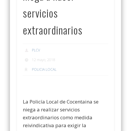
servicios
extraordinarios
PLCV
12 mayo, 2018
POLICIA LOCAL
La Policía Local de Cocentaina se
niega a realizar servicios
extraordinarios como medida
reivindicativa para exigir la