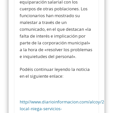
equiparación salarial con los
cuerpos de otras poblaciones. Los
funcionarios han mostrado su
malestar a través de un
comunicado, en el que destacan «la
falta de interés e implicación por
parte de la corporación municipal»
a la hora de «resolver los problemas
e inquietudes del personal».
Podéis continuar leyendo la noticia
en el siguiente enlace:
http//www.diarioinformacion.com/alcoy/2018/
local-niega-servicios-