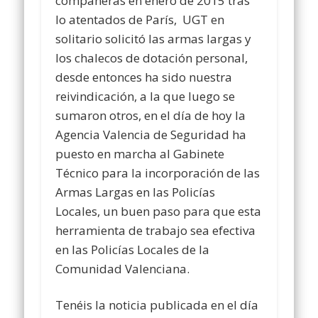
compañeras en enero de 2015 tras
lo atentados de París, UGT en
solitario solicitó las armas largas y
los chalecos de dotación personal,
desde entonces ha sido nuestra
reivindicación, a la que luego se
sumaron otros, en el día de hoy la
Agencia Valencia de Seguridad ha
puesto en marcha al Gabinete
Técnico para la incorporación de las
Armas Largas en las Policías
Locales, un buen paso para que esta
herramienta de trabajo sea efectiva
en las Policías Locales de la
Comunidad Valenciana.
Tenéis la noticia publicada en el día