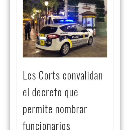
Les Corts convalidan
el decreto que
permite nombrar
funcionarios