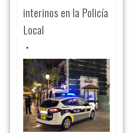
interinos en la Policía
Local