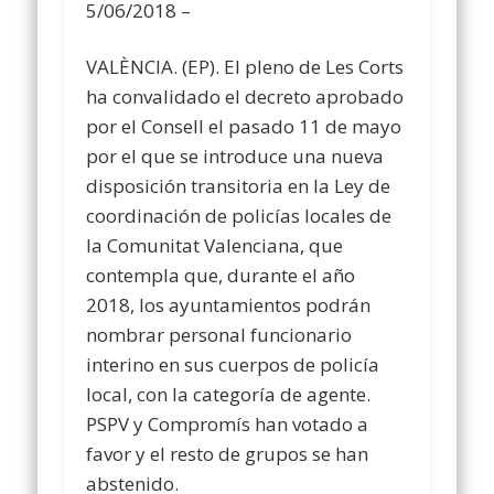
5/06/2018 –
VALÈNCIA. (EP). El pleno de Les Corts
ha convalidado el decreto aprobado
por el Consell el pasado 11 de mayo
por el que se introduce una nueva
disposición transitoria en la Ley de
coordinación de policías locales de
la Comunitat Valenciana, que
contempla que, durante el año
2018, los ayuntamientos podrán
nombrar personal funcionario
interino en sus cuerpos de policía
local, con la categoría de agente.
PSPV y Compromís han votado a
favor y el resto de grupos se han
abstenido.