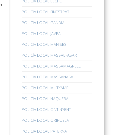
POLICÍA LOCAL ELCHE
po
o
POLICIA LOCAL FINESTRAT
POLICIA LOCAL GANDIA
POLICIA LOCAL JAVEA
POLICIA LOCAL MANISES
POLICÍA LOCAL MASSALFASAR
POLICIA LOCAL MASSAMAGRELL
POLICIA LOCAL MASSANASA
POLICIA LOCAL MUTXAMEL
POLICIA LOCAL NAQUERA
POLICIA LOCAL ONTINYENT
POLICIA LOCAL ORIHUELA
POLICIA LOCAL PATERNA