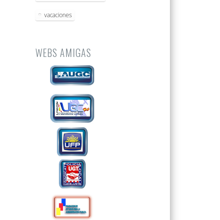
vacaciones
WEBS AMIGAS