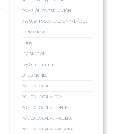
COMISIÓN COORDINACIÓN
DESCUENTOS AFILIADAS Y AFILIADOS
FORMACION
Guías
LEGISLACIÓN
Ley Coordinación
OPOSICIONES
POLICIA LOCAL
POLICIA LOCAL ALCOY
POLICIA LOCAL ALICANTE
POLICIA LOCAL ALMASSERA
POLICIA LOCAL ALMASSORA