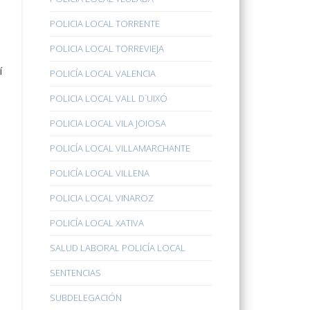
POLICIA LOCAL TORRENTE
POLICIA LOCAL TORREVIEJA
í
POLICÍA LOCAL VALENCIA
POLICIA LOCAL VALL D´UIXÓ
POLICIA LOCAL VILA JOIOSA
POLICÍA LOCAL VILLAMARCHANTE
POLICÍA LOCAL VILLENA
POLICIA LOCAL VINAROZ
POLICÍA LOCAL XATIVA
SALUD LABORAL POLICÍA LOCAL
SENTENCIAS
SUBDELEGACIÓN