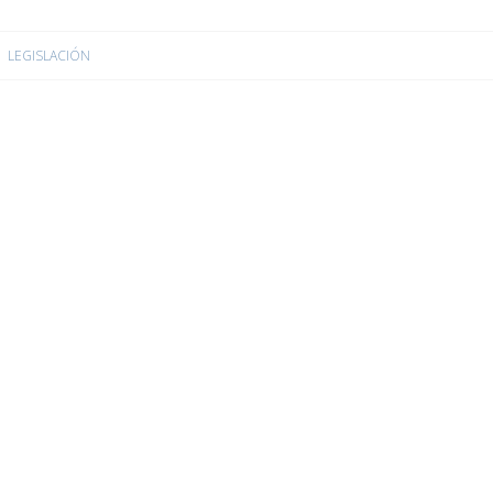
LEGISLACIÓN