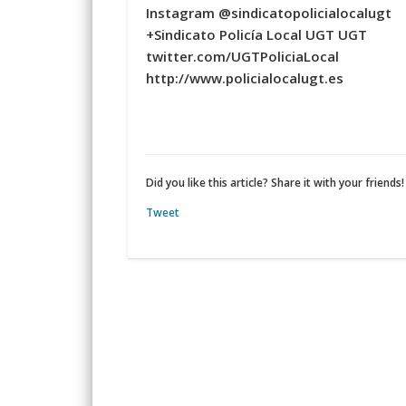
Instagram @sindicatopolicialocalugt
+Sindicato Policía Local UGT UGT
twitter.com/UGTPoliciaLocal
http://www.policialocalugt.es
Did you like this article? Share it with your friends!
Tweet