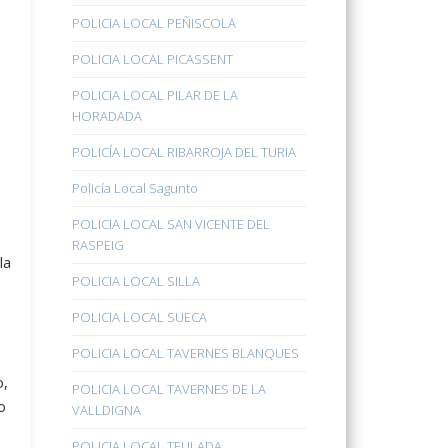
e
POLICIA LOCAL PEÑISCOLA
POLICIA LOCAL PICASSENT
POLICIA LOCAL PILAR DE LA
HORADADA
POLICÍA LOCAL RIBARROJA DEL TURIA
Policía Local Sagunto
POLICIA LOCAL SAN VICENTE DEL
RASPEIG
la
POLICIA LOCAL SILLA
POLICIA LOCAL SUECA
POLICIA LOCAL TAVERNES BLANQUES
o,
POLICIA LOCAL TAVERNES DE LA
o
VALLDIGNA
POLICIA LOCAL TEULADA