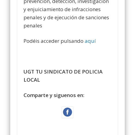
prevención, detección, investigación
y enjuiciamiento de infracciones
penales y de ejecución de sanciones
penales
Podéis acceder pulsando
aquí
UGT TU SINDICATO DE POLICIA
LOCAL
Comparte y siguenos en: