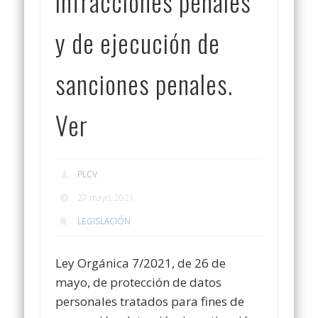
infracciones penales
y de ejecución de
sanciones penales.
Ver
PLCV
27 mayo, 2021
LEGISLACIÓN
Ley Orgánica 7/2021, de 26 de
mayo, de protección de datos
personales tratados para fines de