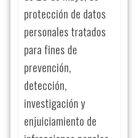
protección de datos
personales tratados
para fines de
prevención,
detección,
investigación y
enjuiciamiento de