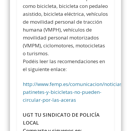
como bicicleta, bicicleta con pedaleo
asistido, bicicleta eléctrica, vehículos
de movilidad personal de tracción
humana (VMPH), vehículos de
movilidad personal motorizados
(VMPM), ciclomotores, motocicletas
o turismos.
Podéis leer las recomendaciones en
el siguiente enlace:
http://www.femp.es/comunicacion/noticias/los
patinetes-y-bicicletas-no-pueden-
circular-por-las-aceras
UGT TU SINDICATO DE POLICÍA
LOCAL
Comparte y siguenos en: