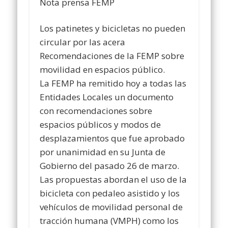
Nota prensa FEMP
Los patinetes y bicicletas no pueden
circular por las acera
Recomendaciones de la FEMP sobre
movilidad en espacios público.
La FEMP ha remitido hoy a todas las
Entidades Locales un documento
con recomendaciones sobre
espacios públicos y modos de
desplazamientos que fue aprobado
por unanimidad en su Junta de
Gobierno del pasado 26 de marzo.
Las propuestas abordan el uso de la
bicicleta con pedaleo asistido y los
vehículos de movilidad personal de
tracción humana (VMPH) como los