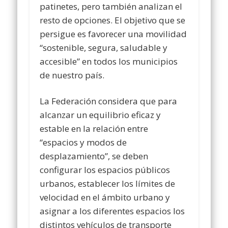
patinetes, pero también analizan el
resto de opciones. El objetivo que se
persigue es favorecer una movilidad
“sostenible, segura, saludable y
accesible” en todos los municipios
de nuestro país.
La Federación considera que para
alcanzar un equilibrio eficaz y
estable en la relación entre
“espacios y modos de
desplazamiento”, se deben
configurar los espacios públicos
urbanos, establecer los límites de
velocidad en el ámbito urbano y
asignar a los diferentes espacios los
distintos vehículos de transporte