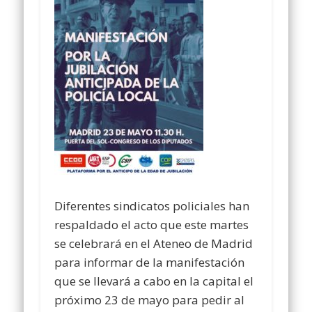
Diferentes sindicatos policiales han
respaldado el acto que este martes
se celebrará en el Ateneo de Madrid
para informar de la manifestación
que se llevará a cabo en la capital el
próximo 23 de mayo para pedir al