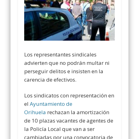
Los representantes sindicales
advierten que no podrán multar ni
perseguir delitos e insisten en la
carencia de efectivos.
Los sindicatos con representación en
el
Ayuntamiento de
Orihuela
rechazan la amortización
de 10 plazas vacantes de agentes de
la Policía Local que van a ser
cambiadas por una convocatoria de