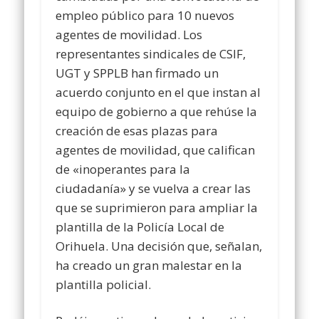
empleo público para 10 nuevos
agentes de movilidad. Los
representantes sindicales de CSIF,
UGT y SPPLB han firmado un
acuerdo conjunto en el que instan al
equipo de gobierno a que rehúse la
creación de esas plazas para
agentes de movilidad, que califican
de «inoperantes para la
ciudadanía» y se vuelva a crear las
que se suprimieron para ampliar la
plantilla de la Policía Local de
Orihuela. Una decisión que, señalan,
ha creado un gran malestar en la
plantilla policial.