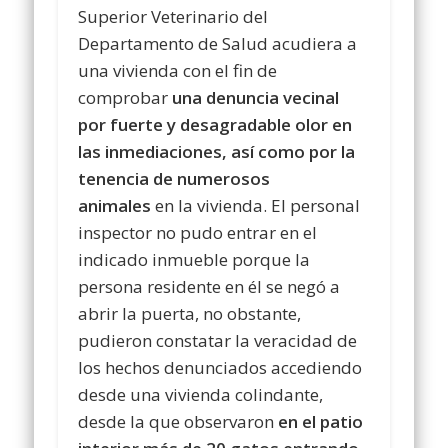
Superior Veterinario del
Departamento de Salud acudiera a
una vivienda con el fin de
comprobar
una denuncia vecinal
por fuerte y desagradable olor en
las inmediaciones, así como por la
tenencia de numerosos
animales
en la vivienda. El personal
inspector no pudo entrar en el
indicado inmueble porque la
persona residente en él se negó a
abrir la puerta, no obstante,
pudieron constatar la veracidad de
los hechos denunciados accediendo
desde una vivienda colindante,
desde la que observaron
en el patio