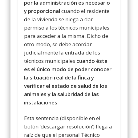
por la administración es necesario
y proporcional
cuando el residente
de la vivienda se niega a dar
permiso a los técnicos municipales
para acceder a la misma. Dicho de
otro modo, se debe acordar
judicialmente la entrada de los
técnicos municipales
cuando éste
es el único modo de poder conocer
la situación real de la finca y
verificar el estado de salud de los
animales y la salubridad de las
instalaciones
.
Esta sentencia (disponible en el
botón ‘descargar resolución’) llega a
raíz de que el personal Técnico