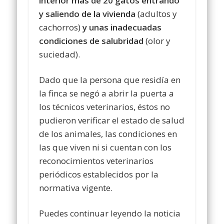
interior más de 20 gatos entrando
y saliendo de la vivienda
(adultos y
cachorros)
y unas inadecuadas
condiciones de salubridad
(olor y
suciedad).
Dado que la persona que residía en
la finca se negó a abrir la puerta a
los técnicos veterinarios, éstos no
pudieron verificar el estado de salud
de los animales, las condiciones en
las que viven ni si cuentan con los
reconocimientos veterinarios
periódicos establecidos por la
normativa vigente.
Puedes continuar leyendo la noticia