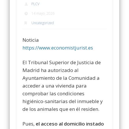
PLCV
14 mayo, 2026
Uncategorized
Noticia
https://www.economistjurist.es
El Tribunal Superior de Justicia de
Madrid ha autorizado al
Ayuntamiento de la Comunidad a
acceder a una vivienda para
comprobar las condiciones
higiénico-sanitarias del inmueble y
de los animales que en él residen.
Pues,
el acceso al domicilio instado