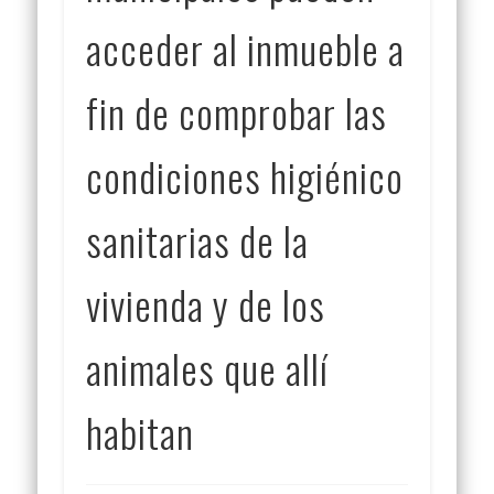
acceder al inmueble a
fin de comprobar las
condiciones higiénico
sanitarias de la
vivienda y de los
animales que allí
habitan