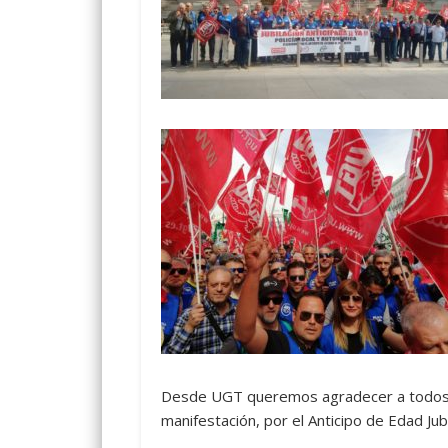
Desde UGT queremos agradecer a todos 
manifestación, por el Anticipo de Edad Jub