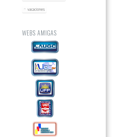
vacaciones
WEBS AMIGAS