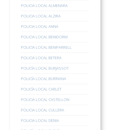
POLICIA LOCAL ALMENARA
POLICIA LOCAL ALZIRA
POLICIA LOCAL ANNA
POLICIA LOCAL BENIDORM
POLICIA LOCAL BENIPARRELL
POLICIA LOCAL BETERA
POLICÍA LOCAL BURJASSOT
POLICÍA LOCAL BURRIANA
POLICÍA LOCAL CARLET
POLICIA LOCAL CASTELLON
POLICIA LOCAL CULLERA
POLICIA LOCAL DENIA