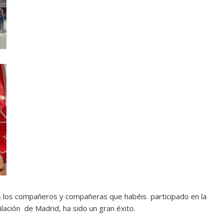
los compañeros y compañeras que habéis participado en la
ilación de Madrid, ha sido un gran éxito.