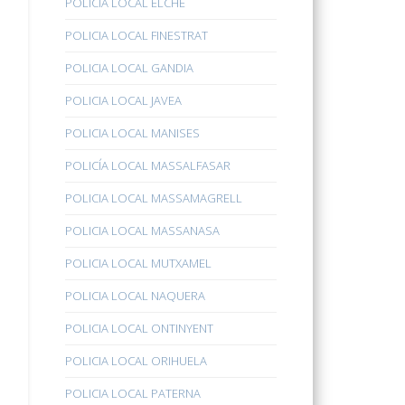
POLICÍA LOCAL ELCHE
POLICIA LOCAL FINESTRAT
POLICIA LOCAL GANDIA
POLICIA LOCAL JAVEA
POLICIA LOCAL MANISES
POLICÍA LOCAL MASSALFASAR
POLICIA LOCAL MASSAMAGRELL
POLICIA LOCAL MASSANASA
POLICIA LOCAL MUTXAMEL
POLICIA LOCAL NAQUERA
POLICIA LOCAL ONTINYENT
POLICIA LOCAL ORIHUELA
POLICIA LOCAL PATERNA