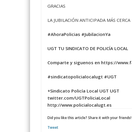
GRACIAS
LA JUBILACIÓN ANTICIPADA MÁS CERCA
#AhoraPolicias
#JubilacionYa
UGT TU SINDICATO DE POLICÍA LOCAL
Comparte y siguenos en https://www.
#sindicatopolicialocalugt
#UGT
+Sindicato Policía Local UGT UGT
twitter.com/UGTPoliciaLocal
http://www.policialocalugt.es
Did you like this article? Share it with your friends!
Tweet