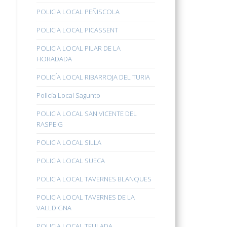
POLICIA LOCAL PEÑISCOLA
POLICIA LOCAL PICASSENT
POLICIA LOCAL PILAR DE LA
HORADADA
POLICÍA LOCAL RIBARROJA DEL TURIA
Policía Local Sagunto
POLICIA LOCAL SAN VICENTE DEL
RASPEIG
POLICIA LOCAL SILLA
POLICIA LOCAL SUECA
POLICIA LOCAL TAVERNES BLANQUES
POLICIA LOCAL TAVERNES DE LA
VALLDIGNA
POLICIA LOCAL TEULADA