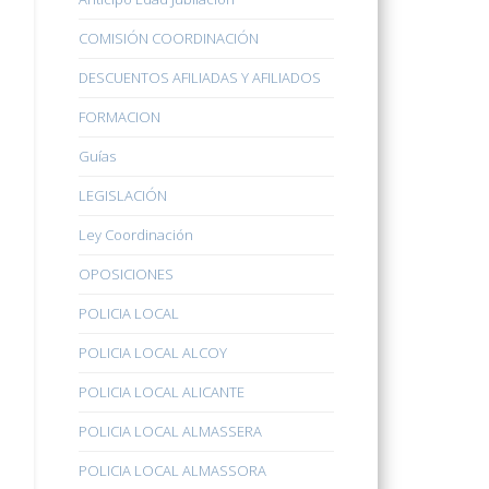
COMISIÓN COORDINACIÓN
DESCUENTOS AFILIADAS Y AFILIADOS
FORMACION
Guías
LEGISLACIÓN
Ley Coordinación
OPOSICIONES
POLICIA LOCAL
POLICIA LOCAL ALCOY
POLICIA LOCAL ALICANTE
POLICIA LOCAL ALMASSERA
POLICIA LOCAL ALMASSORA