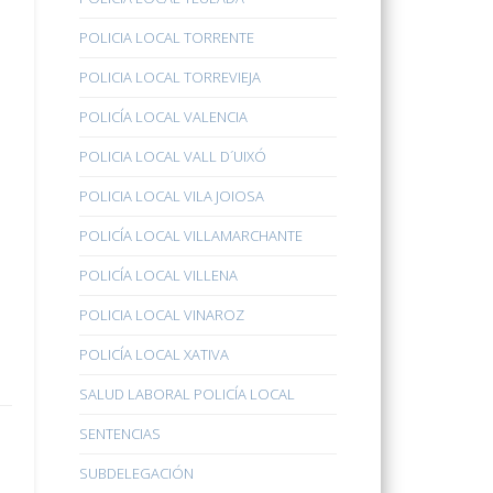
POLICIA LOCAL TORRENTE
POLICIA LOCAL TORREVIEJA
POLICÍA LOCAL VALENCIA
POLICIA LOCAL VALL D´UIXÓ
POLICIA LOCAL VILA JOIOSA
POLICÍA LOCAL VILLAMARCHANTE
POLICÍA LOCAL VILLENA
POLICIA LOCAL VINAROZ
POLICÍA LOCAL XATIVA
SALUD LABORAL POLICÍA LOCAL
SENTENCIAS
SUBDELEGACIÓN