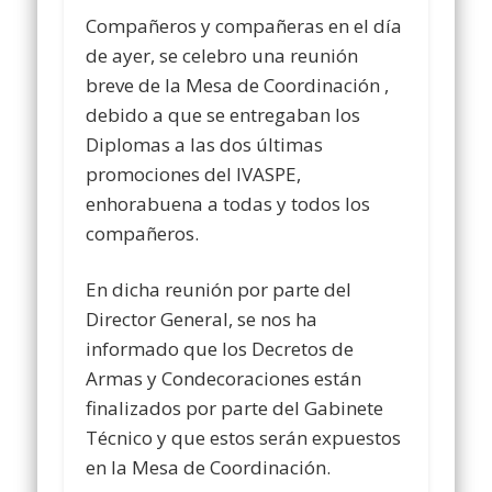
Compañeros y compañeras en el día
de ayer, se celebro una reunión
breve de la Mesa de Coordinación ,
debido a que se entregaban los
Diplomas a las dos últimas
promociones del IVASPE,
enhorabuena a todas y todos los
compañeros.
En dicha reunión por parte del
Director General, se nos ha
informado que los Decretos de
Armas y Condecoraciones están
finalizados por parte del Gabinete
Técnico y que estos serán expuestos
en la Mesa de Coordinación.