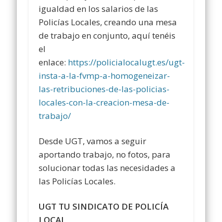
igualdad en los salarios de las
Policías Locales, creando una mesa
de trabajo en conjunto, aquí tenéis
el
enlace:
https://policialocalugt.es/ugt-
insta-a-la-fvmp-a-homogeneizar-
las-retribuciones-de-las-policias-
locales-con-la-creacion-mesa-de-
trabajo/
Desde UGT, vamos a seguir
aportando trabajo, no fotos, para
solucionar todas las necesidades a
las Policías Locales.
UGT TU SINDICATO DE POLICÍA
LOCAL