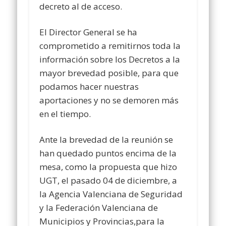
decreto al de acceso.
El Director General se ha
comprometido a remitirnos toda la
información sobre los Decretos a la
mayor brevedad posible, para que
podamos hacer nuestras
aportaciones y no se demoren más
en el tiempo.
Ante la brevedad de la reunión se
han quedado puntos encima de la
mesa, como la propuesta que hizo
UGT, el pasado 04 de diciembre, a
la Agencia Valenciana de Seguridad
y la Federación Valenciana de
Municipios y Provincias,para la