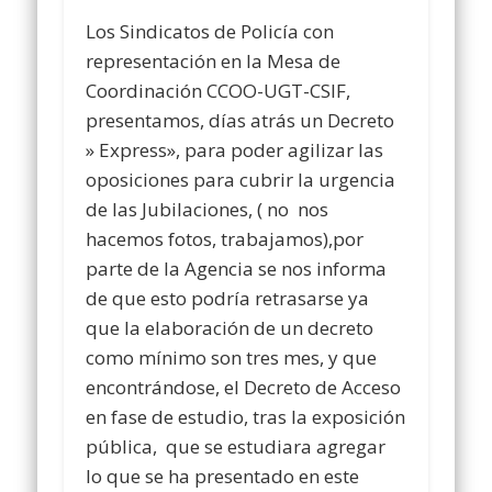
Los Sindicatos de Policía con
representación en la Mesa de
Coordinación CCOO-UGT-CSIF,
presentamos, días atrás un Decreto
» Express», para poder agilizar las
oposiciones para cubrir la urgencia
de las Jubilaciones, ( no nos
hacemos fotos, trabajamos),por
parte de la Agencia se nos informa
de que esto podría retrasarse ya
que la elaboración de un decreto
como mínimo son tres mes, y que
encontrándose, el Decreto de Acceso
en fase de estudio, tras la exposición
pública, que se estudiara agregar
lo que se ha presentado en este