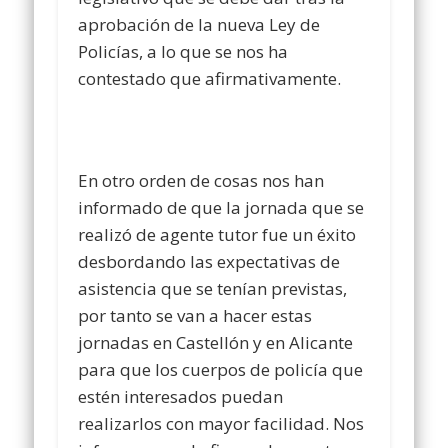
aprobación de la nueva Ley de
Policías, a lo que se nos ha
contestado que afirmativamente.
En otro orden de cosas nos han
informado de que la jornada que se
realizó de agente tutor fue un éxito
desbordando las expectativas de
asistencia que se tenían previstas,
por tanto se van a hacer estas
jornadas en Castellón y en Alicante
para que los cuerpos de policía que
estén interesados puedan
realizarlos con mayor facilidad. Nos