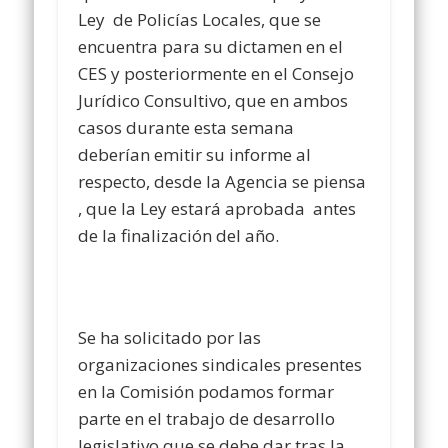
Ley de Policías Locales, que se
encuentra para su dictamen en el
CES y posteriormente en el Consejo
Jurídico Consultivo, que en ambos
casos durante esta semana
deberían emitir su informe al
respecto, desde la Agencia se piensa
, que la Ley estará aprobada antes
de la finalización del año.
Se ha solicitado por las
organizaciones sindicales presentes
en la Comisión podamos formar
parte en el trabajo de desarrollo
legislativo que se debe dar tras la