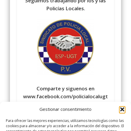
Seguimos trabajando por los y las
Policías Locales.
Comparte y siguenos en
www.facebook.com/policialocalugt
Twitter @ugtpolicialocal
Gestionar consentimiento
www.policialocalugt.es
Para ofrecer las mejores experiencias, utilizamos tecnologías como las
cookies para almacenar y/o acceder a la información del dispositivo. El