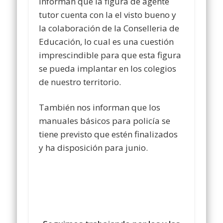
informan que la figura de agente
tutor cuenta con la el visto bueno y
la colaboración de la Conselleria de
Educación, lo cual es una cuestión
imprescindible para que esta figura
se pueda implantar en los colegios
de nuestro territorio.
También nos informan que los
manuales básicos para policía se
tiene previsto que estén finalizados
y ha disposición para junio.