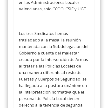
en las Administraciones Locales
Valencianas, solo CCOO, CSIF y UGT.
Los tres Sindicatos hemos
trasladado a la mesa la reunión
mantenida con la Subdelegación del
Gobierno a cuenta del malestar
creado por la Intervención de Armas
al tratar a las Policías Locales de
una manera diferente al resto de
Fuerzas y Cuerpos de Seguridad, se
ha llegado a la postura unánime en
la interpretación normativa que el
personal de Policía Local tienen
derecho a la tenencia de segunda