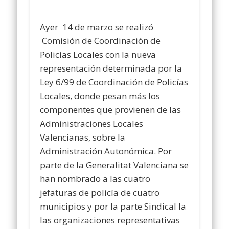
Ayer 14 de marzo se realizó
Comisión de Coordinación de
Policías Locales con la nueva
representación determinada por la
Ley 6/99 de Coordinación de Policías
Locales, donde pesan más los
componentes que provienen de las
Administraciones Locales
Valencianas, sobre la
Administración Autonómica. Por
parte de la Generalitat Valenciana se
han nombrado a las cuatro
jefaturas de policía de cuatro
municipios y por la parte Sindical la
las organizaciones representativas