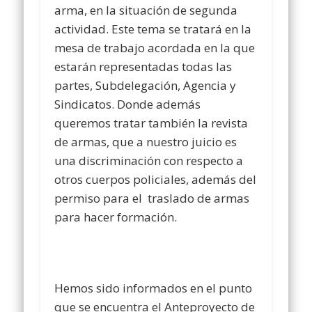
arma, en la situación de segunda
actividad. Este tema se tratará en la
mesa de trabajo acordada en la que
estarán representadas todas las
partes, Subdelegación, Agencia y
Sindicatos. Donde además
queremos tratar también la revista
de armas, que a nuestro juicio es
una discriminación con respecto a
otros cuerpos policiales, además del
permiso para el traslado de armas
para hacer formación.
Hemos sido informados en el punto
que se encuentra el Anteproyecto de