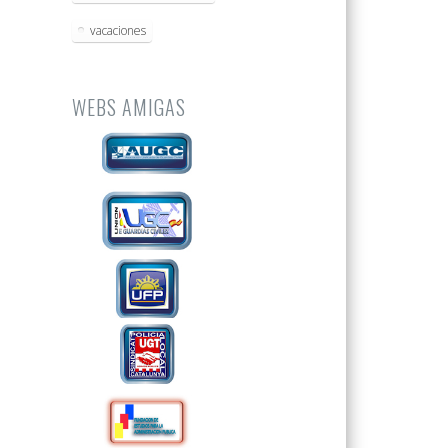
vacaciones
WEBS AMIGAS