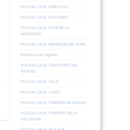
POLICIA LOCAL PEÑISCOLA
POLICIA LOCAL PICASSENT
POLICIA LOCAL PILAR DE LA
HORADADA
POLICÍA LOCAL RIBARROJA DEL TURIA
Policía Local Sagunto
POLICIA LOCAL SAN VICENTE DEL
RASPEIG
POLICIA LOCAL SILLA
POLICIA LOCAL SUECA
POLICIA LOCAL TAVERNES BLANQUES
POLICIA LOCAL TAVERNES DE LA
VALLDIGNA
POLICIA LOCAL TEULADA