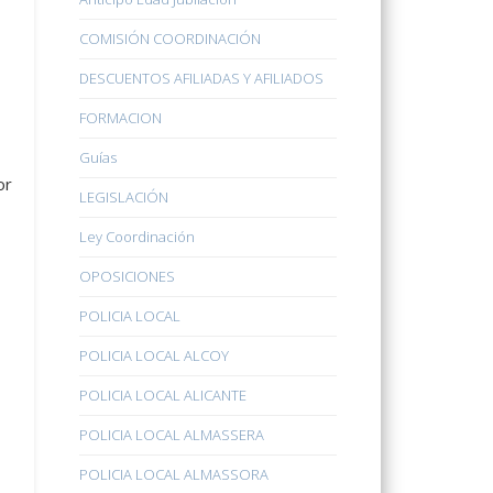
COMISIÓN COORDINACIÓN
DESCUENTOS AFILIADAS Y AFILIADOS
FORMACION
Guías
or
LEGISLACIÓN
Ley Coordinación
OPOSICIONES
POLICIA LOCAL
POLICIA LOCAL ALCOY
POLICIA LOCAL ALICANTE
POLICIA LOCAL ALMASSERA
POLICIA LOCAL ALMASSORA