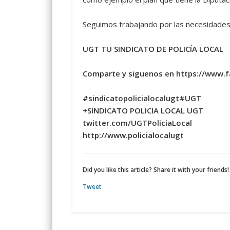
Seguimos trabajando por las necesidades d
UGT TU SINDICATO DE POLICÍA LOCAL
Comparte y siguenos en https://www.
#sindicatopolicialocalugt#UGT
+SINDICATO POLICIA LOCAL UGT
twitter.com/UGTPoliciaLocal
http://www.policialocalugt
Did you like this article? Share it with your friends!
Tweet