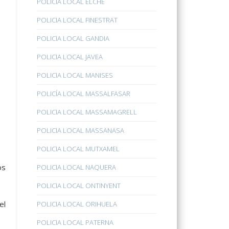
POLICÍA LOCAL ELCHE
POLICIA LOCAL FINESTRAT
POLICIA LOCAL GANDIA
POLICIA LOCAL JAVEA
POLICIA LOCAL MANISES
POLICÍA LOCAL MASSALFASAR
POLICIA LOCAL MASSAMAGRELL
POLICIA LOCAL MASSANASA
POLICIA LOCAL MUTXAMEL
os
POLICIA LOCAL NAQUERA
POLICIA LOCAL ONTINYENT
el
POLICIA LOCAL ORIHUELA
POLICIA LOCAL PATERNA