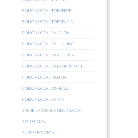
POLICIA LOCAL TORRENTE
POLICIA LOCAL TORREVIEJA
POLICÍA LOCAL VALENCIA
POLICIA LOCAL VALL D´UIXÓ
POLICIA LOCAL VILA JOIOSA
POLICÍA LOCAL VILLAMARCHANTE
POLICÍA LOCAL VILLENA
POLICIA LOCAL VINAROZ
POLICÍA LOCAL XATIVA
SALUD LABORAL POLICÍA LOCAL
SENTENCIAS
SUBDELEGACIÓN