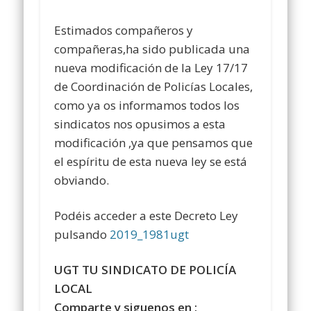
Estimados compañeros y
compañeras,ha sido publicada una
nueva modificación de la Ley 17/17
de Coordinación de Policías Locales,
como ya os informamos todos los
sindicatos nos opusimos a esta
modificación ,ya que pensamos que
el espíritu de esta nueva ley se está
obviando.
Podéis acceder a este Decreto Ley
pulsando
2019_1981ugt
UGT TU SINDICATO DE POLICÍA
LOCAL
Comparte y siguenos en :