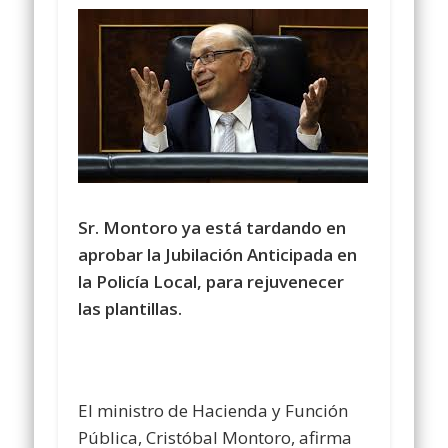
Sr. Montoro ya está tardando en
aprobar la Jubilación Anticipada en
la Policía Local, para rejuvenecer
las plantillas.
El ministro de Hacienda y Función
Pública, Cristóbal Montoro, afirma