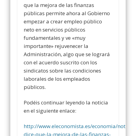
que la mejora de las finanzas
públicas permite ahora al Gobierno
empezar a crear empleo público
neto en servicios públicos
fundamentales y ve «muy
importante» rejuvenecer la
Administración, algo que se logrará
con el acuerdo suscrito con los
sindicatos sobre las condiciones
laborales de los empleados
públicos.
Podéis continuar leyendo la noticia
en el siguiente enlace:
http://www.eleconomista.es/economia/notici
dice-que-la-mejora-de-las-finanzas-