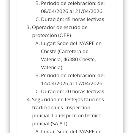
Periodo de celebración: del
08/04/2026 al 21/04/2026
Duración: 45 horas lectivas
Operador de escudo de
protección (OEP)
Lugar: Sede del IVASPE en
Cheste (Carretera de
Valencia, 46380 Cheste,
Valencia)
Periodo de celebración: del
14/04/2026 al 17/04/2026
Duración: 20 horas lectivas
Seguridad en festejos taurinos
tradicionales. Inspección
policial. La inspección técnico-
policial (SA AT)
Lugar: Sede del IVASPE en