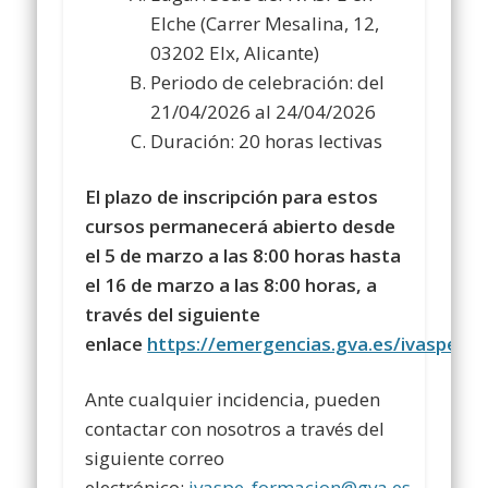
Elche (Carrer Mesalina, 12,
03202 Elx, Alicante)
Periodo de celebración: del
21/04/2026 al 24/04/2026
Duración: 20 horas lectivas
El plazo de inscripción para estos
cursos permanecerá abierto desde
el 5 de marzo a las 8:00 horas hasta
el 16 de marzo a las 8:00 horas, a
través del siguiente
enlace
https://emergencias.gva.es/ivaspe_w
Ante cualquier incidencia, pueden
contactar con nosotros a través del
siguiente correo
electrónico:
ivaspe_formacion@gva.es