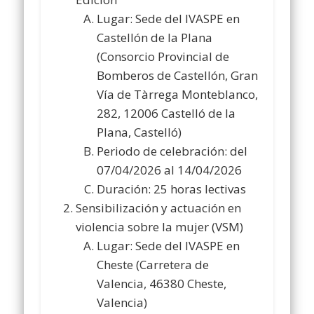
Lugar: Sede del IVASPE en
Castellón de la Plana
(Consorcio Provincial de
Bomberos de Castellón, Gran
Vía de Tàrrega Monteblanco,
282, 12006 Castelló de la
Plana, Castelló)
Periodo de celebración: del
07/04/2026 al 14/04/2026
Duración: 25 horas lectivas
Sensibilización y actuación en
violencia sobre la mujer (VSM)
Lugar: Sede del IVASPE en
Cheste (Carretera de
Valencia, 46380 Cheste,
Valencia)