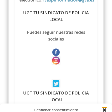
UGT TU SINDICATO DE POLICIA
LOCAL
Puedes seguir nuestras redes
sociales
UGT TU SINDICATO DE POLICIA
LOCAL
Gestionar consentimiento