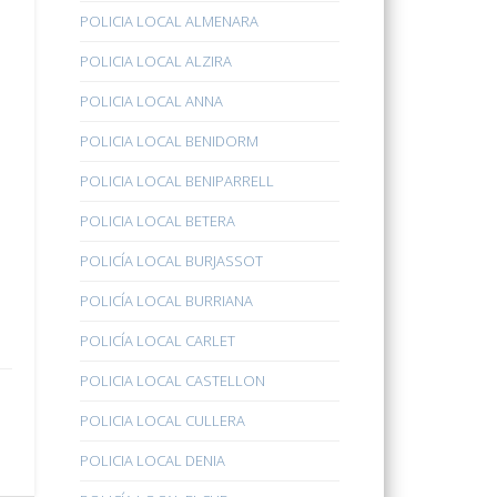
POLICIA LOCAL ALMENARA
POLICIA LOCAL ALZIRA
POLICIA LOCAL ANNA
POLICIA LOCAL BENIDORM
POLICIA LOCAL BENIPARRELL
POLICIA LOCAL BETERA
POLICÍA LOCAL BURJASSOT
POLICÍA LOCAL BURRIANA
POLICÍA LOCAL CARLET
POLICIA LOCAL CASTELLON
POLICIA LOCAL CULLERA
POLICIA LOCAL DENIA