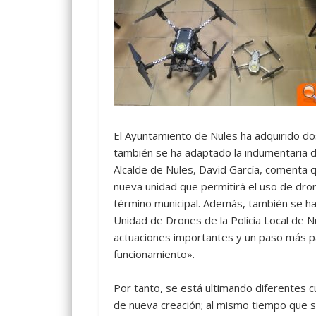
El Ayuntamiento de Nules ha adquirido do
también se ha adaptado la indumentaria de
Alcalde de Nules, David García, comenta
nueva unidad que permitirá el uso de dro
término municipal. Además, también se ha
Unidad de Drones de la Policía Local de Nu
actuaciones importantes y un paso más p
funcionamiento».
Por tanto, se está ultimando diferentes c
de nueva creación; al mismo tiempo que s