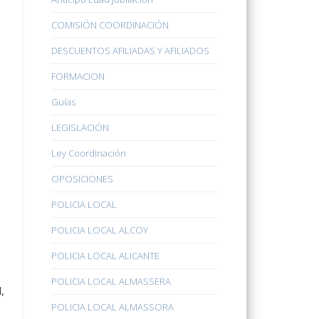
COMISIÓN COORDINACIÓN
DESCUENTOS AFILIADAS Y AFILIADOS
FORMACION
Guías
LEGISLACIÓN
Ley Coordinación
OPOSICIONES
POLICIA LOCAL
POLICIA LOCAL ALCOY
POLICIA LOCAL ALICANTE
POLICIA LOCAL ALMASSERA
,
POLICIA LOCAL ALMASSORA