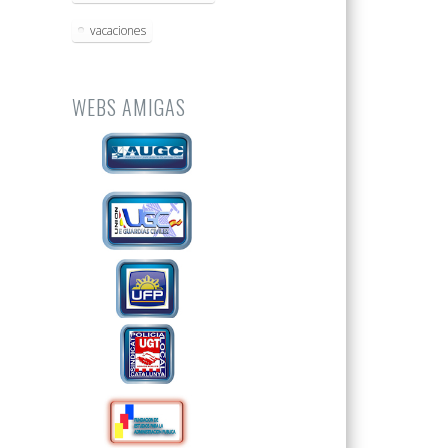
vacaciones
WEBS AMIGAS