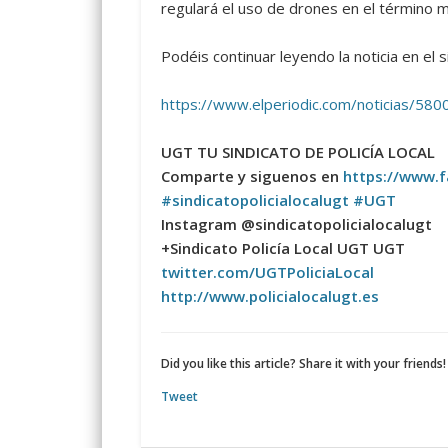
regulará el uso de drones en el término m
Podéis continuar leyendo la noticia en el s
https://www.elperiodic.com/noticias/5800
UGT TU SINDICATO DE POLICÍA LOCAL
Comparte y siguenos en
https://www.f
#
sindicatopolicialocalugt
#
UGT
Instagram @sindicatopolicialocalugt
+Sindicato Policía Local UGT UGT
twitter.com/UGTPoliciaLocal
http://www.policialocalugt.es
Did you like this article? Share it with your friends!
Tweet