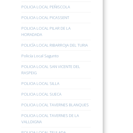
POLICIA LOCAL PEÑISCOLA
POLICIA LOCAL PICASSENT
POLICIA LOCAL PILAR DE LA
HORADADA
POLICÍA LOCAL RIBARROJA DEL TURIA
Policía Local Sagunto
POLICIA LOCAL SAN VICENTE DEL
RASPEIG
POLICIA LOCAL SILLA
POLICIA LOCAL SUECA
POLICIA LOCAL TAVERNES BLANQUES
POLICIA LOCAL TAVERNES DE LA
VALLDIGNA
POLICIA LOCAL TEULADA