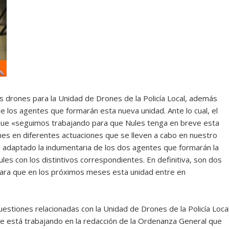
s drones para la Unidad de Drones de la Policía Local, además
 los agentes que formarán esta nueva unidad. Ante lo cual, el
 que «seguimos trabajando para que Nules tenga en breve esta
nes en diferentes actuaciones que se lleven a cabo en nuestro
 adaptado la indumentaria de los dos agentes que formarán la
les con los distintivos correspondientes. En definitiva, son dos
ara que en los próximos meses esta unidad entre en
uestiones relacionadas con la Unidad de Drones de la Policía Local
e está trabajando en la redacción de la Ordenanza General que