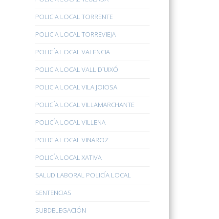
POLICIA LOCAL TORRENTE
POLICIA LOCAL TORREVIEJA
POLICÍA LOCAL VALENCIA
POLICIA LOCAL VALL D´UIXÓ
POLICIA LOCAL VILA JOIOSA
POLICÍA LOCAL VILLAMARCHANTE
POLICÍA LOCAL VILLENA
POLICIA LOCAL VINAROZ
POLICÍA LOCAL XATIVA
SALUD LABORAL POLICÍA LOCAL
SENTENCIAS
SUBDELEGACIÓN