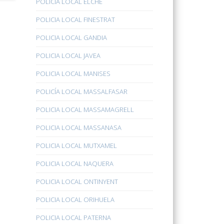
POLICÍA LOCAL ELCHE
POLICIA LOCAL FINESTRAT
POLICIA LOCAL GANDIA
POLICIA LOCAL JAVEA
POLICIA LOCAL MANISES
POLICÍA LOCAL MASSALFASAR
POLICIA LOCAL MASSAMAGRELL
POLICIA LOCAL MASSANASA
POLICIA LOCAL MUTXAMEL
POLICIA LOCAL NAQUERA
POLICIA LOCAL ONTINYENT
POLICIA LOCAL ORIHUELA
POLICIA LOCAL PATERNA