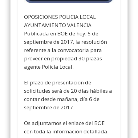
OPOSICIONES POLICIA LOCAL
AYUNTAMIENTO VALENCIA
Publicada en BOE de hoy, 5 de
septiembre de 2017, la resolución
referente a la convocatoria para
proveer en propiedad 30 plazas
agente Policía Local.
El plazo de presentación de
solicitudes será de 20 días hábiles a
contar desde mañana, día 6 de
septiembre de 2017.
Os adjuntamos el enlace del BOE
con toda la información detallada.