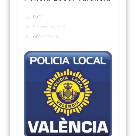
PLCV
5 septiembre, 2017
OPOSICIONES