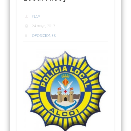
PLCV
24 mayo, 2017
OPOSICIONES